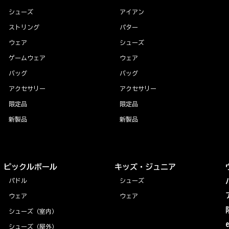
シューズ
アイアン
ストリング
パター
ウェア
シューズ
ゲームウェア
ウェア
バッグ
バッグ
アクセサリー
アクセサリー
限定品
限定品
新製品
新製品
ピックルボール
キッズ・ジュニア
パドル
シューズ
ウェア
ウェア
シューズ（室内）
シューズ（屋外）