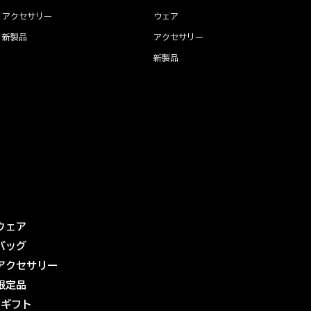
アクセサリー
ウェア
新製品
アクセサリー
新製品
ウェア
バッグ
アクセサリー
限定品
eギフト