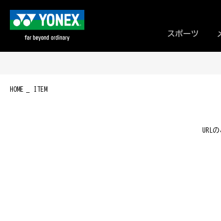
スポーツ
HOME
ITEM
UR