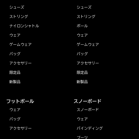
シューズ
シューズ
ストリング
ストリング
ナイロンシャトル
ボール
ウェア
ウェア
ゲームウェア
ゲームウェア
バッグ
バッグ
アクセサリー
アクセサリー
限定品
限定品
新製品
新製品
フットボール
スノーボード
ウェア
スノーボード
バッグ
ウェア
アクセサリー
バインディング
ブーツ