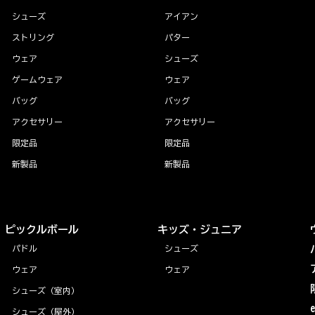
シューズ
アイアン
ストリング
パター
ウェア
シューズ
ゲームウェア
ウェア
バッグ
バッグ
アクセサリー
アクセサリー
限定品
限定品
新製品
新製品
ピックルボール
キッズ・ジュニア
パドル
シューズ
ウェア
ウェア
シューズ（室内）
シューズ（屋外）