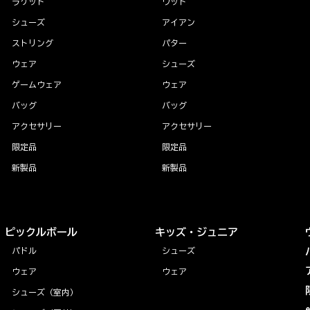
ラケット
ウッド
シューズ
アイアン
ストリング
パター
ウェア
シューズ
ゲームウェア
ウェア
バッグ
バッグ
アクセサリー
アクセサリー
限定品
限定品
新製品
新製品
ピックルボール
キッズ・ジュニア
パドル
シューズ
ウェア
ウェア
シューズ（室内）