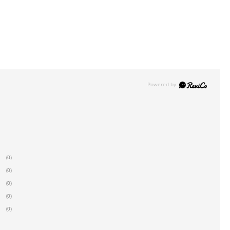
(0)
(0)
(0)
(0)
(0)