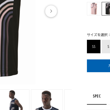
サイズを選択
SS
S
SPEC