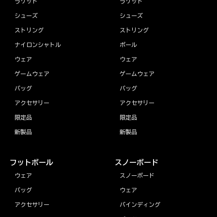
ラケット
ラケット
シューズ
シューズ
ストリング
ストリング
ナイロンシャトル
ボール
ウェア
ウェア
ゲームウェア
ゲームウェア
バッグ
バッグ
アクセサリー
アクセサリー
限定品
限定品
新製品
新製品
フットボール
スノーボード
ウェア
スノーボード
バッグ
ウェア
アクセサリー
バインディング