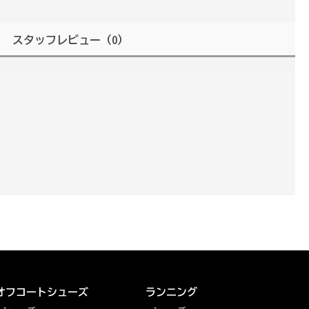
スタッフレビュー
（0）
オフコートシューズ
ランニング