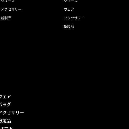
シューズ
シューズ
アクセサリー
ウェア
新製品
アクセサリー
新製品
ウェア
バッグ
アクセサリー
限定品
eギフト