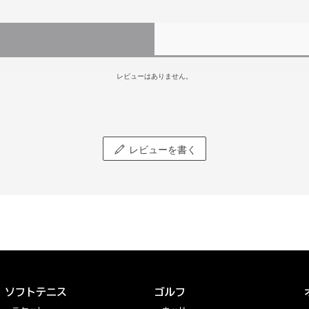
レビューはありません。
レビューを書く
ソフトテニス
ゴルフ