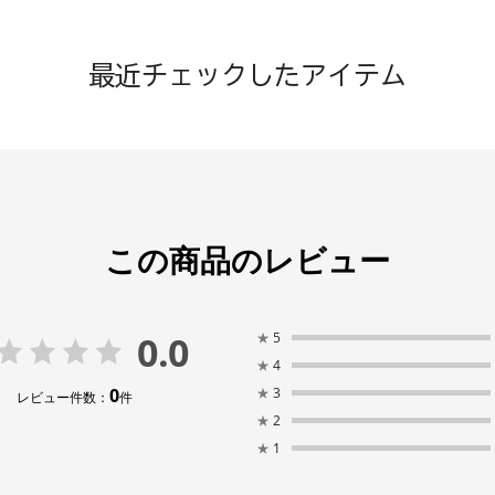
最近チェックしたアイテム
この商品のレビュー
0.0
★
5
★
4
0
★
3
レビュー件数：
件
★
2
★
1