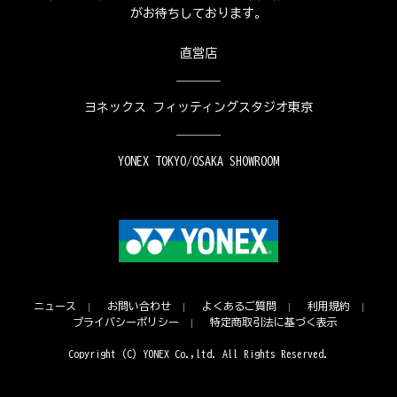
がお待ちしております。
直営店
ヨネックス フィッティングスタジオ東京
YONEX TOKYO/OSAKA SHOWROOM
ニュース
お問い合わせ
よくあるご質問
利用規約
プライバシーポリシー
特定商取引法に基づく表示
Copyright (C) YONEX Co.,ltd. All Rights Reserved.