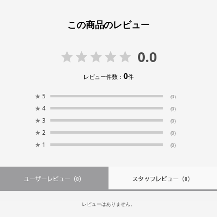
この商品のレビュー
0.0
0
レビュー件数：
件
★
5
(0)
★
4
(0)
★
3
(0)
★
2
(0)
★
1
(0)
ユーザーレビュー
（0）
スタッフレビュー
（0）
レビューはありません。