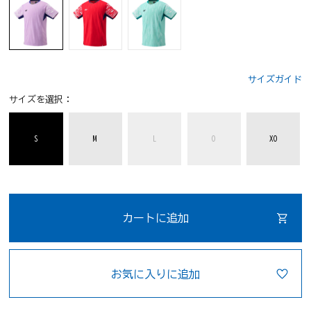
サイズガイド
サイズを選択：
S
M
L
O
XO
カートに追加
お気に入りに追加