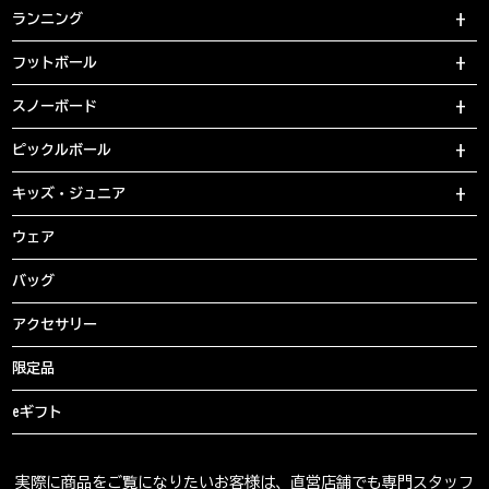
ランニング
フットボール
スノーボード
ピックルボール
キッズ・ジュニア
ウェア
バッグ
アクセサリー
限定品
eギフト
実際に商品をご覧になりたいお客様は、直営店舗でも専門スタッフ