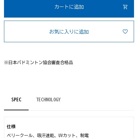
カートに追加
お気に入りに追加
※日本バドミントン協会審査合格品
SPEC
TECHNOLOGY
仕様
ベリークール、吸汗速乾、UVカット、制電