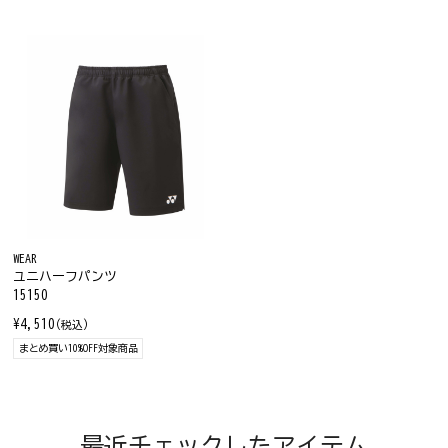
WEAR
ユニハーフパンツ
15150
¥4,510
(税込)
まとめ買い10%OFF対象商品
最近チェックしたアイテム