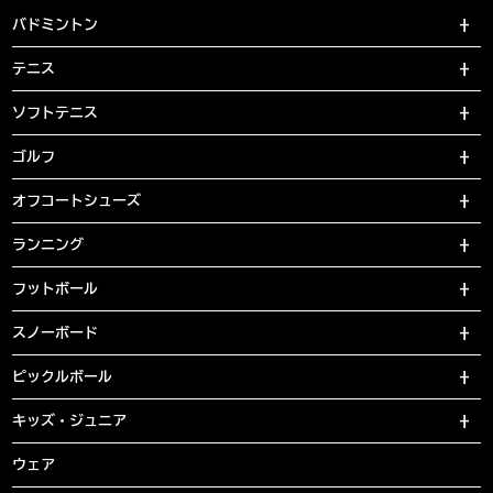
バドミントン
テニス
ソフトテニス
ゴルフ
オフコートシューズ
ランニング
フットボール
スノーボード
ピックルボール
キッズ・ジュニア
ウェア