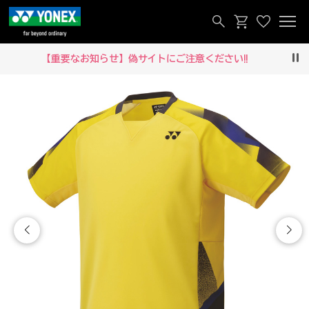
【重要なお知らせ】偽サイトにご注意ください‼
Pau