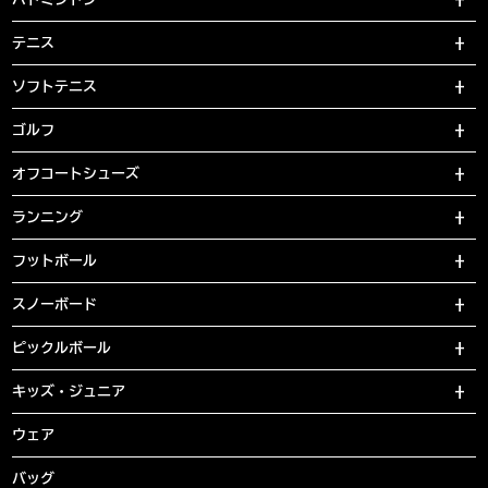
テニス
ソフトテニス
ゴルフ
オフコートシューズ
ランニング
フットボール
スノーボード
ピックルボール
キッズ・ジュニア
ウェア
バッグ