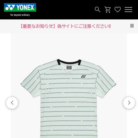
【重要なお知らせ】偽サイトにご注意ください‼
Pau