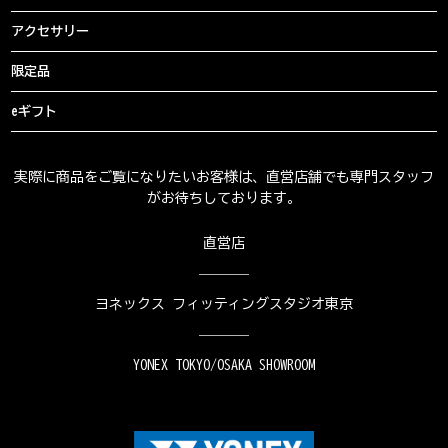
アクセサリー
限定品
eギフト
実際に商品をご覧になりたいお客様は、直営店舗でも専門スタッフ
がお待ちしております。
直営店
ヨネックス フィッティングスタジオ東京
YONEX TOKYO/OSAKA SHOWROOM