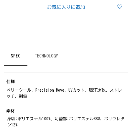
お気に入りに追加
SPEC
TECHNOLOGY
仕様
ベリークール、Precision Move、UVカット、吸汗速乾、ストレ
ッチ、制電
素材
身頃:ポリエステル100%、切替部:ポリエステル88%、ポリウレタ
ン12%