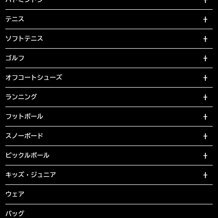
テニス
ソフトテニス
ゴルフ
オフコートシューズ
ランニング
フットボール
スノーボード
ピックルボール
キッズ・ジュニア
ウェア
バッグ