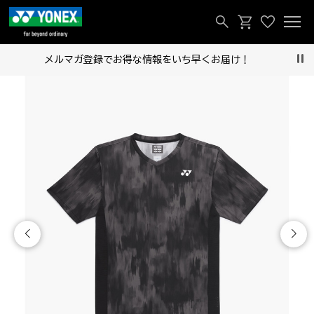
メルマガ登録でお得な情報をいち早くお届け！
Pau