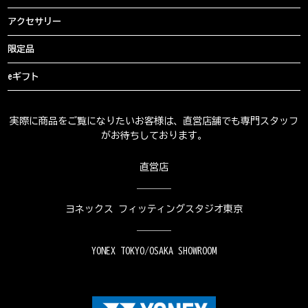
アクセサリー
限定品
eギフト
実際に商品をご覧になりたいお客様は、直営店舗でも専門スタッフ
がお待ちしております。
直営店
ヨネックス フィッティングスタジオ東京
YONEX TOKYO/OSAKA SHOWROOM