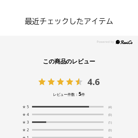
最近チェックしたアイテム
この商品のレビュー
4.6
5
レビュー件数：
件
★
5
(4)
★
4
(0)
★
3
(1)
★
2
(0)
★
1
(0)