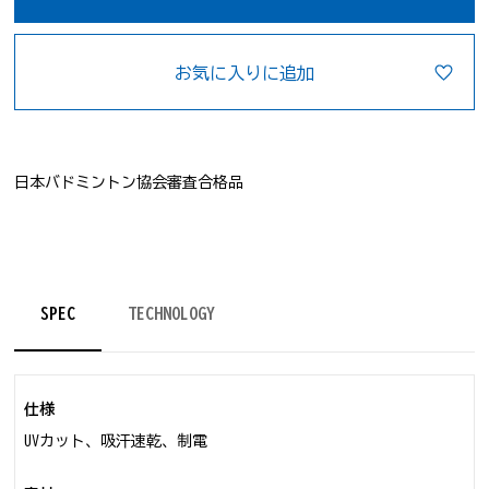
お気に入りに追加
日本バドミントン協会審査合格品
SPEC
TECHNOLOGY
仕様
UVカット、吸汗速乾、制電