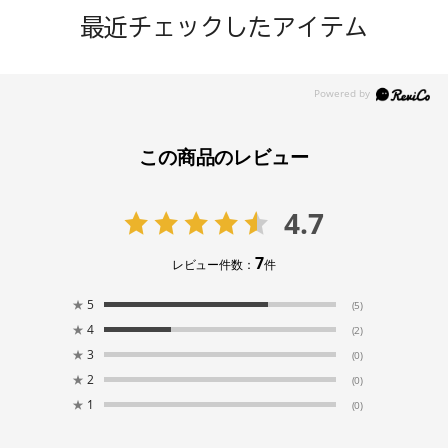
最近チェックしたアイテム
この商品のレビュー
4.7
7
レビュー件数：
件
★
5
(5)
★
4
(2)
★
3
(0)
★
2
(0)
★
1
(0)