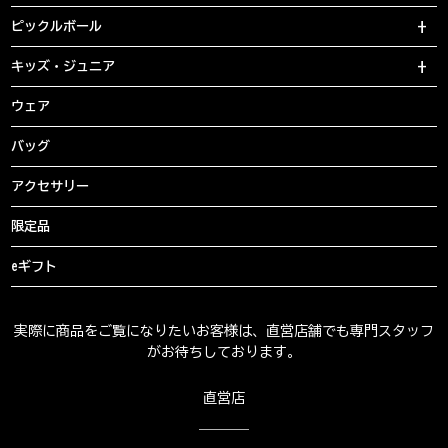
ピックルボール
キッズ・ジュニア
ウェア
バッグ
アクセサリー
限定品
eギフト
実際に商品をご覧になりたいお客様は、直営店舗でも専門スタッフ
がお待ちしております。
直営店