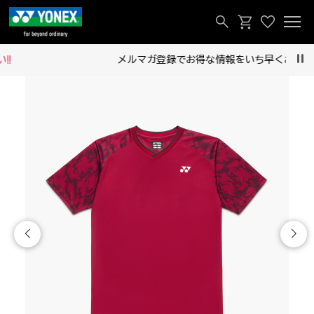
メルマガ登録でお得な情報をいち早くお届け！
Pau