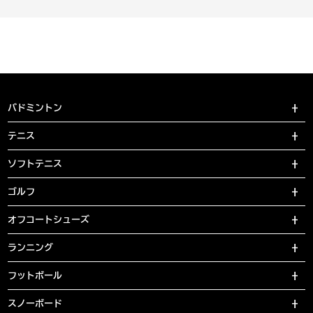
バドミントン
テニス
ソフトテニス
ゴルフ
オフコートシューズ
ランニング
フットボール
スノーボード