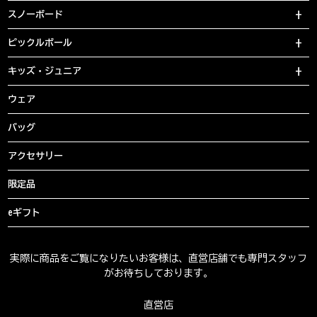
スノーボード
ピックルボール
キッズ・ジュニア
ウェア
バッグ
アクセサリー
限定品
eギフト
実際に商品をご覧になりたいお客様は、直営店舗でも専門スタッフ
がお待ちしております。
直営店