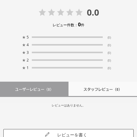
0.0
0
レビュー件数：
件
★
5
(0)
★
4
(0)
★
3
(0)
★
2
(0)
★
1
(0)
ユーザーレビュー
（0）
スタッフレビュー
（0）
レビューはありません。
レビューを書く