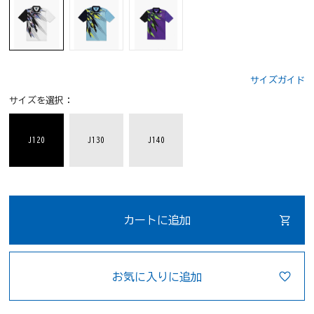
サイズガイド
サイズを選択：
J120
J130
J140
カートに追加
お気に入りに追加