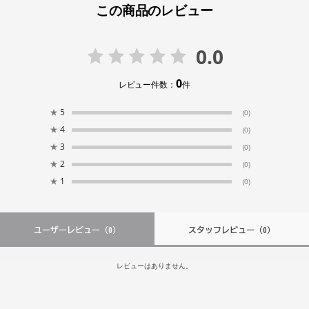
この商品のレビュー
0.0
0
レビュー件数：
件
★
5
(0)
★
4
(0)
★
3
(0)
★
2
(0)
★
1
(0)
ユーザーレビュー
（0）
スタッフレビュー
（0）
レビューはありません。