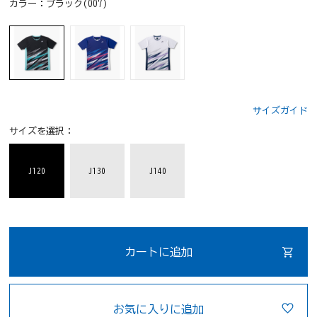
カラー：
ブラック(007)
サイズガイド
サイズを選択：
J120
J130
J140
カートに追加
お気に入りに追加