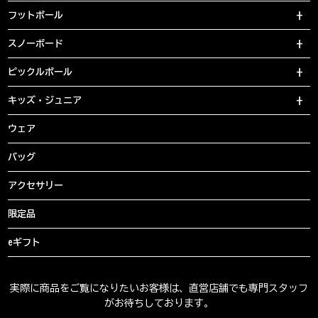
フットボール
スノーボード
ピックルボール
キッズ・ジュニア
ウェア
バッグ
アクセサリー
限定品
eギフト
実際に商品をご覧になりたいお客様は、直営店舗でも専門スタッフ
がお待ちしております。