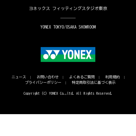
ヨネックス フィッティングスタジオ東京
YONEX TOKYO/OSAKA SHOWROOM
ニュース
お問い合わせ
よくあるご質問
利用規約
プライバシーポリシー
特定商取引法に基づく表示
Copyright (C) YONEX Co.,ltd. All Rights Reserved.