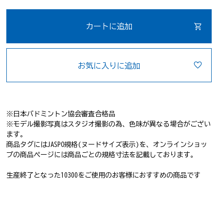
カートに追加
お気に入りに追加
※日本バドミントン協会審査合格品
※モデル撮影写真はスタジオ撮影の為、色味が異なる場合がござい
ます。
商品タグにはJASPO規格(ヌードサイズ表示)を、オンラインショッ
プの商品ページには商品ごとの規格寸法を記載しております。
生産終了となった10300をご使用のお客様におすすめの商品です