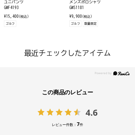
ユニパンツ
メンズポロシャツ
GWF4193
GWS1181
¥15,400
¥9,900
(税込)
(税込)
ゴルフ
ゴルフ
数量限定
最近チェックしたアイテム
この商品のレビュー
4.6
7
レビュー件数：
件