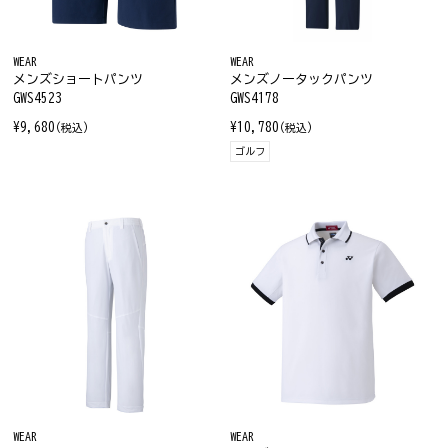
WEAR
WEAR
メンズショートパンツ
メンズノータックパンツ
GWS4523
GWS4178
¥9,680
¥10,780
(税込)
(税込)
ゴルフ
WEAR
WEAR