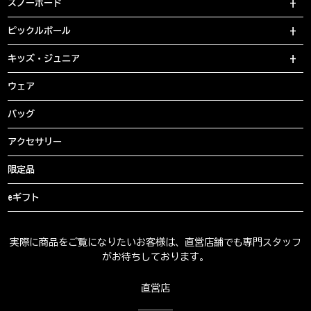
スノーボード
ピックルボール
キッズ・ジュニア
ウェア
バッグ
アクセサリー
限定品
eギフト
実際に商品をご覧になりたいお客様は、直営店舗でも専門スタッフ
がお待ちしております。
直営店