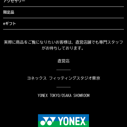
アクセサリー
限定品
eギフト
実際に商品をご覧になりたいお客様は、直営店舗でも専門スタッフ
がお待ちしております。
直営店
ヨネックス フィッティングスタジオ東京
YONEX TOKYO/OSAKA SHOWROOM