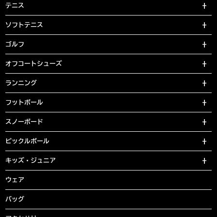
テニス
ソフトテニス
ゴルフ
オフコートシューズ
ランニング
フットボール
スノーボード
ピックルボール
キッズ・ジュニア
ウェア
バッグ