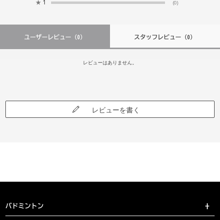
★
1
(0)
ユーザーレビュー
（0）
スタッフレビュー
（0）
レビューはありません。
レビューを書く
バドミントン