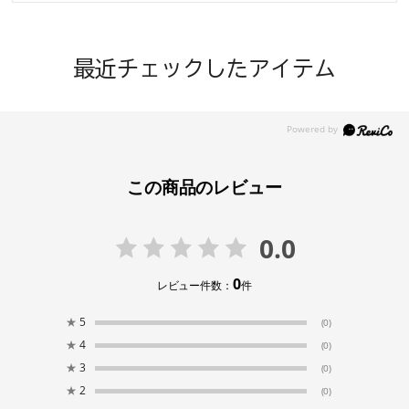
最近チェックしたアイテム
この商品のレビュー
0.0
0
レビュー件数：
件
★
5
(0)
★
4
(0)
★
3
(0)
★
2
(0)