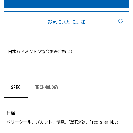
お気に入りに追加
【日本バドミントン協会審査合格品】
SPEC
TECHNOLOGY
仕様
ベリークール、UVカット、制電、吸汗速乾、Precision Move