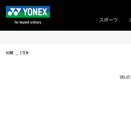
スポーツ
HOME
ITEM
UR