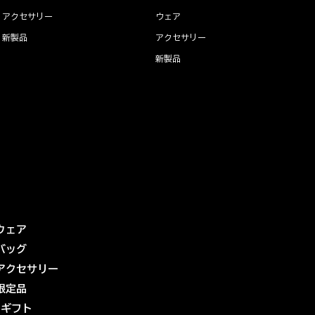
アクセサリー
ウェア
新製品
アクセサリー
新製品
ウェア
バッグ
アクセサリー
限定品
eギフト