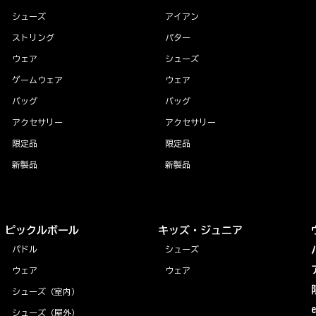
シューズ
アイアン
ストリング
パター
ウェア
シューズ
ゲームウェア
ウェア
バッグ
バッグ
アクセサリー
アクセサリー
限定品
限定品
新製品
新製品
ピックルボール
キッズ・ジュニア
パドル
シューズ
ウェア
ウェア
シューズ（室内）
シューズ（屋外）