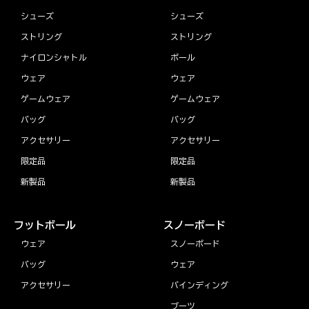
シューズ
シューズ
ストリング
ストリング
ナイロンシャトル
ボール
ウェア
ウェア
ゲームウェア
ゲームウェア
バッグ
バッグ
アクセサリー
アクセサリー
限定品
限定品
新製品
新製品
フットボール
スノーボード
ウェア
スノーボード
バッグ
ウェア
アクセサリー
バインディング
ブーツ