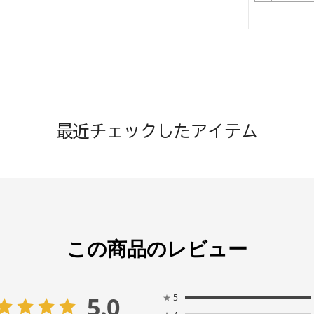
最近チェックしたアイテム
この商品のレビュー
5.0
★
5