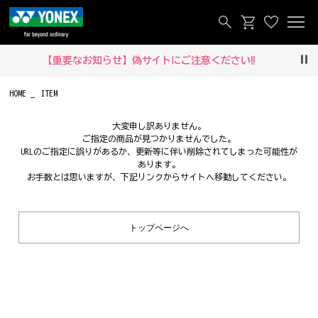
【重要なお知らせ】偽サイトにご注意ください‼
Pau
HOME
ITEM
大変申し訳ありません。
ご指定の商品が見つかりませんでした。
URLのご指定に誤りがあるか、更新等に伴い削除されてしまった可能性が
あります。
お手数とは思いますが、下記リンクからサイトへ移動してください。
トップページへ