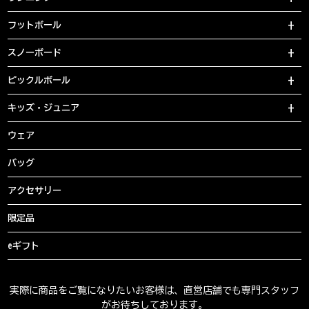
フットボール
スノーボード
ピックルボール
キッズ・ジュニア
ウェア
バッグ
アクセサリー
限定品
eギフト
実際に商品をご覧になりたいお客様は、直営店舗でも専門スタッフ
がお待ちしております。