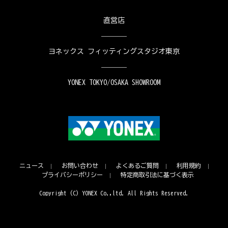
直営店
ヨネックス フィッティングスタジオ東京
YONEX TOKYO/OSAKA SHOWROOM
ニュース
お問い合わせ
よくあるご質問
利用規約
プライバシーポリシー
特定商取引法に基づく表示
Copyright (C) YONEX Co.,ltd. All Rights Reserved.