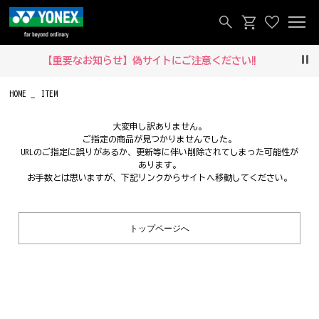
【重要なお知らせ】偽サイトにご注意ください‼
Pau
HOME
ITEM
大変申し訳ありません。
ご指定の商品が見つかりませんでした。
URLのご指定に誤りがあるか、更新等に伴い削除されてしまった可能性が
あります。
お手数とは思いますが、下記リンクからサイトへ移動してください。
トップページへ