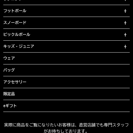
フットボール
スノーボード
ピックルボール
キッズ・ジュニア
ウェア
バッグ
アクセサリー
限定品
eギフト
実際に商品をご覧になりたいお客様は、直営店舗でも専門スタッフ
がお待ちしております。