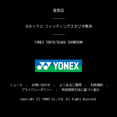
直営店
ヨネックス フィッティングスタジオ東京
YONEX TOKYO/OSAKA SHOWROOM
ニュース
お問い合わせ
よくあるご質問
利用規約
プライバシーポリシー
特定商取引法に基づく表示
Copyright (C) YONEX Co.,ltd. All Rights Reserved.