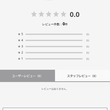
0.0
0
レビュー件数：
件
★
5
(0)
★
4
(0)
★
3
(0)
★
2
(0)
★
1
(0)
ユーザーレビュー
（0）
スタッフレビュー
（0）
レビューはありません。