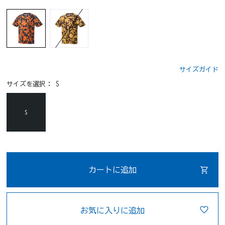
サイズガイド
サイズを選択：
S
S
カートに追加
お気に入りに追加