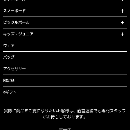
スノーボード
ピックルボール
キッズ・ジュニア
ウェア
バッグ
アクセサリー
限定品
eギフト
実際に商品をご覧になりたいお客様は、直営店舗でも専門スタッフ
がお待ちしております。