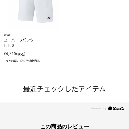
WEAR
ユニハーフパンツ
15150
¥4,510
(税込)
まとめ買い10%OFF対象商品
最近チェックしたアイテム
この商品のレビュー