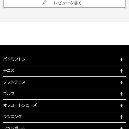
レビューを書く
バドミントン
テニス
ソフトテニス
ゴルフ
オフコートシューズ
ランニング
フットボール