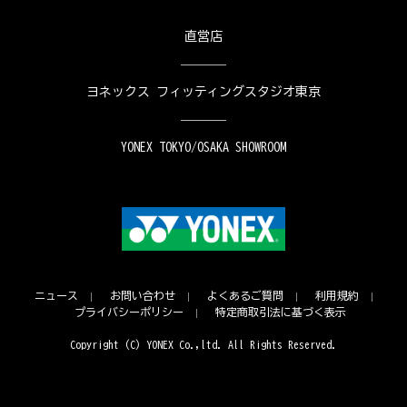
直営店
ヨネックス フィッティングスタジオ東京
YONEX TOKYO/OSAKA SHOWROOM
ニュース
お問い合わせ
よくあるご質問
利用規約
プライバシーポリシー
特定商取引法に基づく表示
Copyright (C) YONEX Co.,ltd. All Rights Reserved.