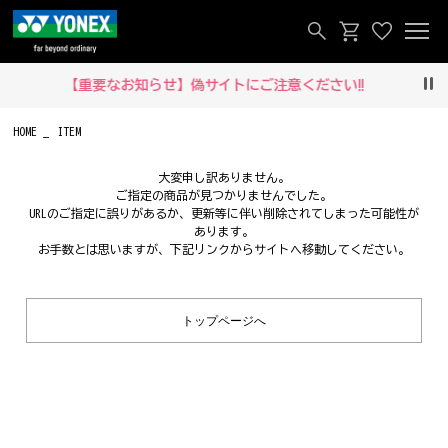
【重要なお知らせ】偽サイトにご注意ください‼
Pau
HOME
ITEM
大変申し訳ありません。
ご指定の商品が見つかりませんでした。
URLのご指定に誤りがあるか、更新等に伴い削除されてしまった可能性が
あります。
お手数とは思いますが、下記リンクからサイトへ移動してください。
トップページへ