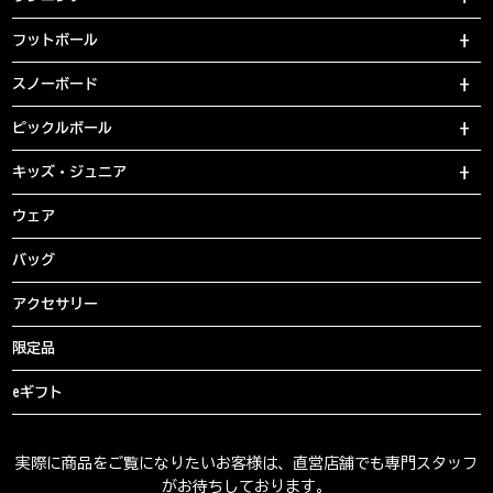
フットボール
スノーボード
ピックルボール
キッズ・ジュニア
ウェア
バッグ
アクセサリー
限定品
eギフト
実際に商品をご覧になりたいお客様は、直営店舗でも専門スタッフ
がお待ちしております。