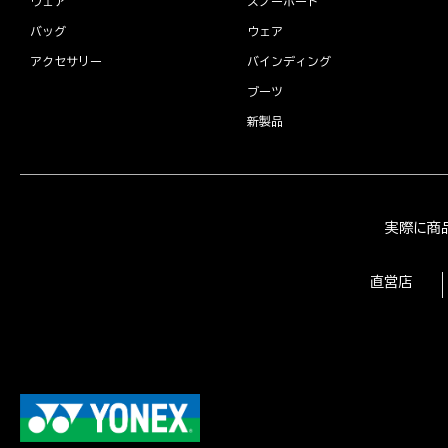
ウェア
スノーボード
バッグ
ウェア
アクセサリー
バインディング
ブーツ
新製品
実際に商
直営店