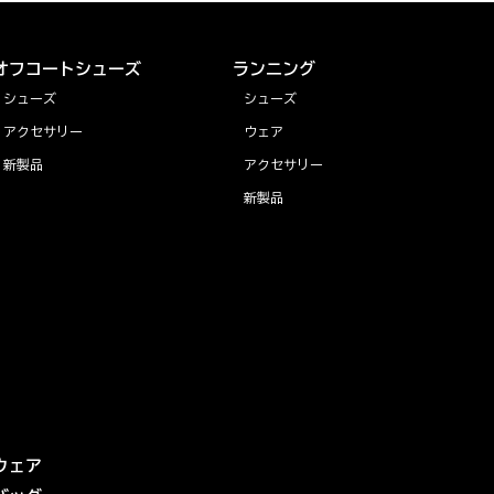
オフコートシューズ
ランニング
シューズ
シューズ
アクセサリー
ウェア
新製品
アクセサリー
新製品
ウェア