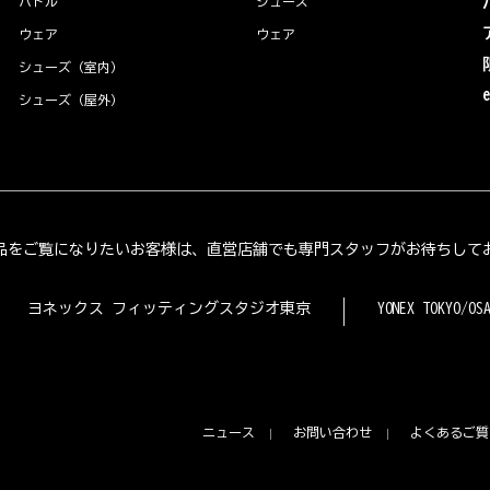
パドル
シューズ
ウェア
ウェア
シューズ（室内）
シューズ（屋外）
品をご覧になりたいお客様は、直営店舗でも専門スタッフがお待ちして
ヨネックス フィッティングスタジオ東京
YONEX TOKYO/OS
ニュース
お問い合わせ
よくあるご質