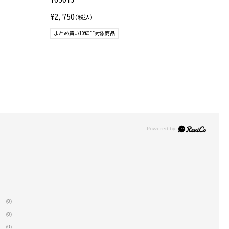
¥2,750
(税込)
まとめ買い10%OFF対象商品
(0)
(0)
(0)