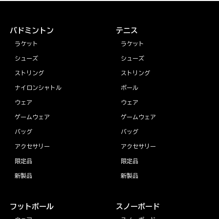
バドミントン
テニス
ラケット
ラケット
シューズ
シューズ
ストリング
ストリング
ナイロンシャトル
ボール
ウェア
ウェア
ゲームウェア
ゲームウェア
バッグ
バッグ
アクセサリー
アクセサリー
限定品
限定品
新製品
新製品
フットボール
スノーボード