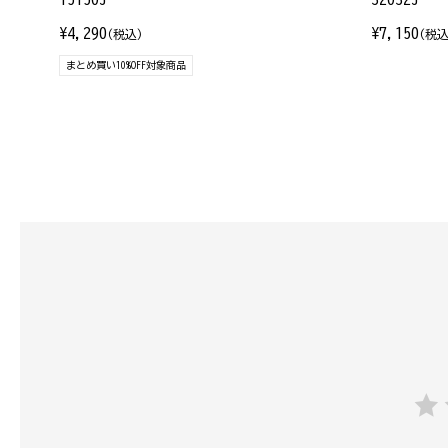
¥4,290
¥7,150
(税込)
(税込
まとめ買い10%OFF対象商品