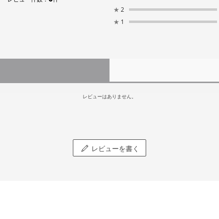
★
2
★
1
レビューはありません。
レビューを書く