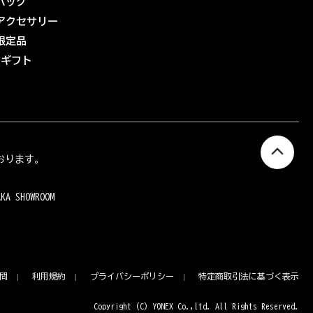
バッグ
アクセサリー
限定品
eギフト
おります。
AKA SHOWROOM
問
利用規約
プライバシーポリシー
特定商取引法に基づく表示
Copyright (C) YONEX Co.,ltd. All Rights Reserved.