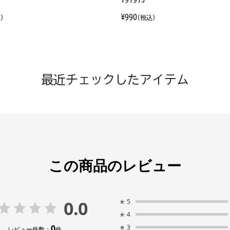
¥990
)
(税込)
最近チェックしたアイテム
この商品のレビュー
0.0
★
5
★
4
0
★
3
レビュー件数：
件