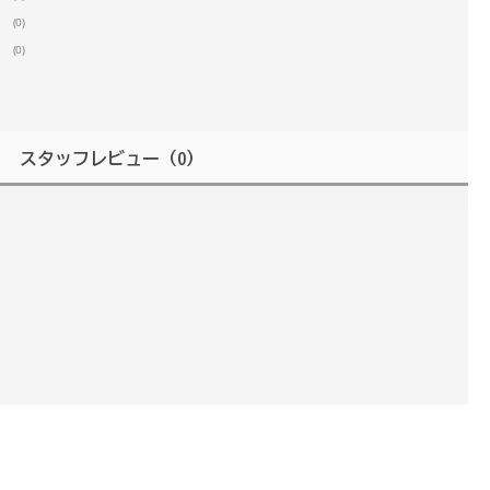
(0)
(0)
スタッフレビュー
（0）