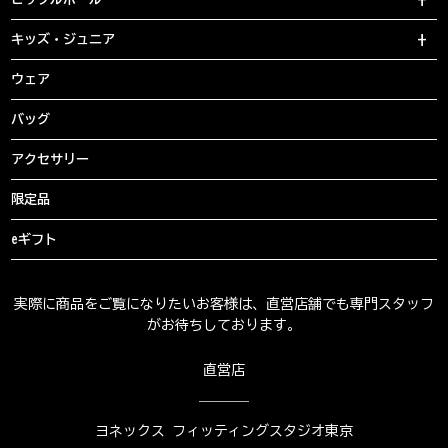
キッズ・ジュニア
ウェア
バッグ
アクセサリー
限定品
eギフト
実際に商品をご覧になりたいお客様は、直営店舗でも専門スタッフ
がお待ちしております。
直営店
ヨネックス フィッティングスタジオ東京