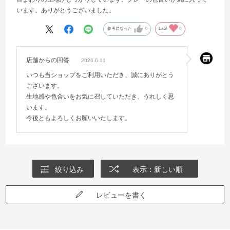
います。ありがとうございました。
参考になった
0
Like!
0
店舗からの回答
2026.6.11
いつも当ショップをご利用いただき、誠にありがとう
ございます。
生地感や色合いをお気に召していただき、うれしく思
います。
今後ともよろしくお願いいたします。
絞り込み
表示：新しい順
レビューを書く