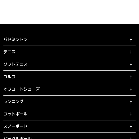
バドミントン
テニス
ソフトテニス
ゴルフ
オフコートシューズ
ランニング
フットボール
スノーボード
ピックルボール