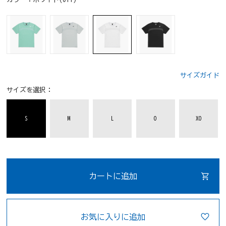
サイズガイド
サイズを選択：
S
M
L
O
XO
カートに追加
お気に入りに追加