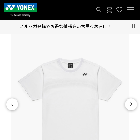
メルマガ登録でお得な情報をいち早くお届け！
Pau