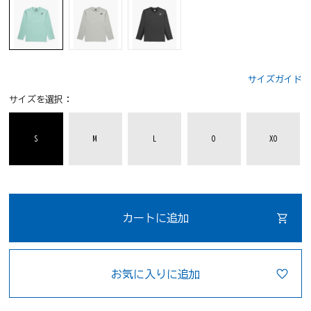
サイズガイド
サイズを選択：
S
M
L
O
XO
カートに追加
お気に入りに追加