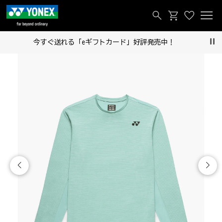
今すぐ送れる「eギフトカード」好評発売中！
Pau