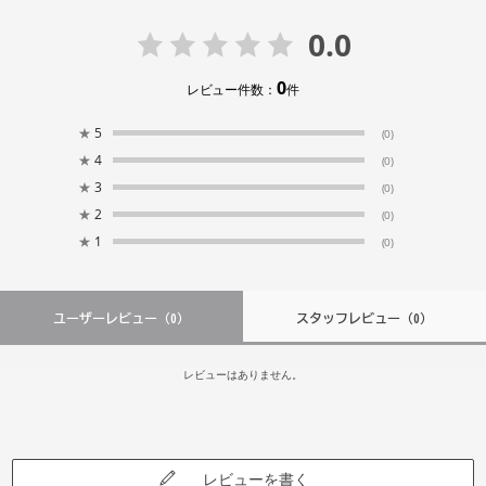
0.0
0
レビュー件数：
件
★
5
(0)
★
4
(0)
★
3
(0)
★
2
(0)
★
1
(0)
ユーザーレビュー
（0）
スタッフレビュー
（0）
レビューはありません。
レビューを書く