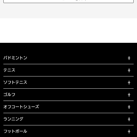
バドミントン
テニス
ソフトテニス
ゴルフ
オフコートシューズ
ランニング
フットボール