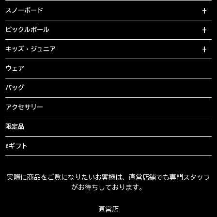
スノーボード
ピックルボール
キッズ・ジュニア
ウェア
バッグ
アクセサリー
限定品
eギフト
実際に商品をご覧になりたいお客様は、直営店舗でも専門スタッフ
がお待ちしております。
直営店