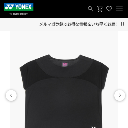
メルマガ登録でお得な情報をいち早くお届け！
Pau