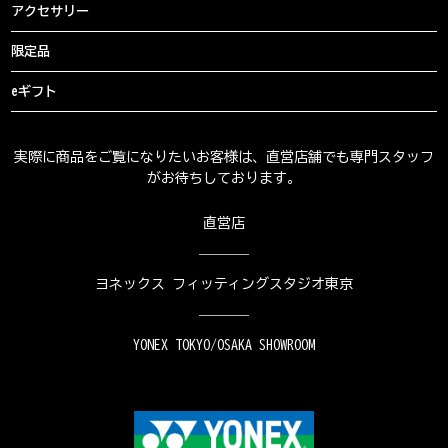
アクセサリー
限定品
eギフト
実際に商品をご覧になりたいお客様は、直営店舗でも専門スタッフ
がお待ちしております。
直営店
ヨネックス フィッティングスタジオ東京
YONEX TOKYO/OSAKA SHOWROOM