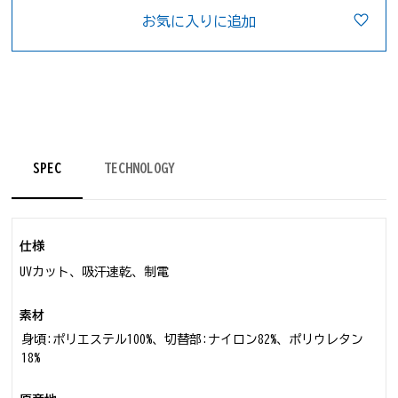
お気に入りに追加
SPEC
TECHNOLOGY
仕様
UVカット、吸汗速乾、制電
素材
身頃:ポリエステル100%、切替部:ナイロン82%、ポリウレタン
18%