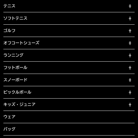
テニス
ソフトテニス
ゴルフ
オフコートシューズ
ランニング
フットボール
スノーボード
ピックルボール
キッズ・ジュニア
ウェア
バッグ