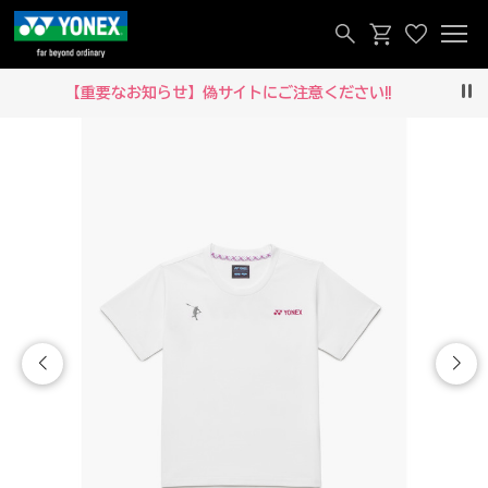
【重要なお知らせ】偽サイトにご注意ください‼
Pau