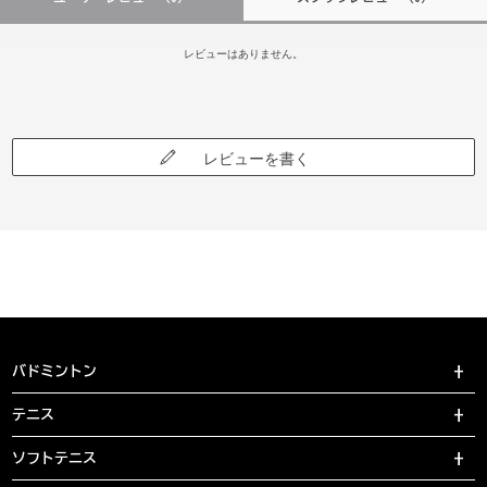
レビューはありません。
レビューを書く
バドミントン
テニス
ソフトテニス