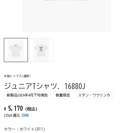
半袖トップス(通常)
ジュニアTシャツ. 16880J
新製品2026年4月下旬発売
数量限定
スタン・ワウリンカ
5,170
¥
(税込)
235pt還元
詳細
カラー：
ホワイト(011)