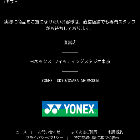
eギフト
実際に商品をご覧になりたいお客様は、直営店舗でも専門スタッフ
がお待ちしております。
直営店
ヨネックス フィッティングスタジオ東京
YONEX TOKYO/OSAKA SHOWROOM
ニュース
お問い合わせ
よくあるご質問
利用規約
プライバシーポリシー
特定商取引法に基づく表示