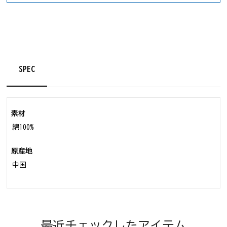
SPEC
素材
綿100%
原産地
中国
最近チェックしたアイテム