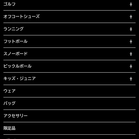
ゴルフ
オフコートシューズ
ランニング
フットボール
スノーボード
ピックルボール
キッズ・ジュニア
ウェア
バッグ
アクセサリー
限定品