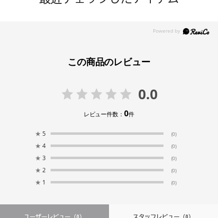
この商品のレビュー
0.0
0
レビュー件数：
件
★
5
(0)
★
4
(0)
★
3
(0)
★
2
(0)
★
1
(0)
ユーザーレビュー
（0）
スタッフレビュー
（0）