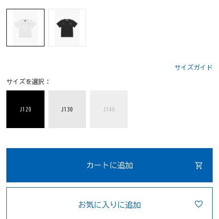
サイズガイド
サイズを選択：
J120
J130
J140
カートに追加
お気に入りに追加