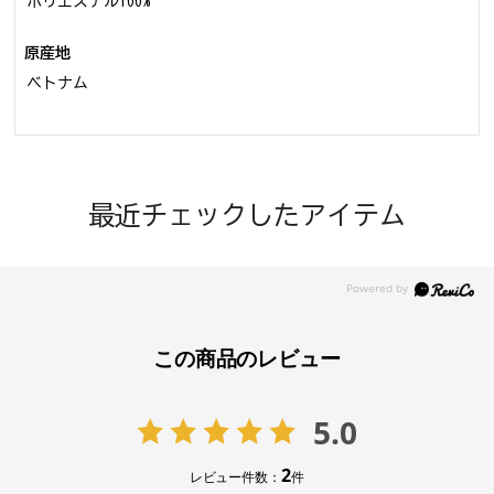
ポリエステル100%
原産地
ベトナム
最近チェックしたアイテム
この商品のレビュー
5.0
2
レビュー件数：
件