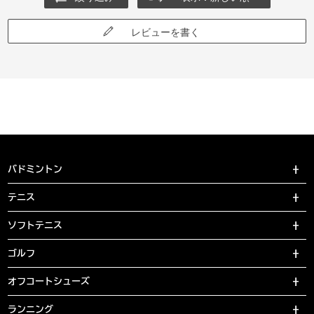
レビューを書く
バドミントン
テニス
ソフトテニス
ゴルフ
オフコートシューズ
ランニング