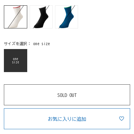
サイズを選択：
one size
one
size
SOLD OUT
お気に入りに追加