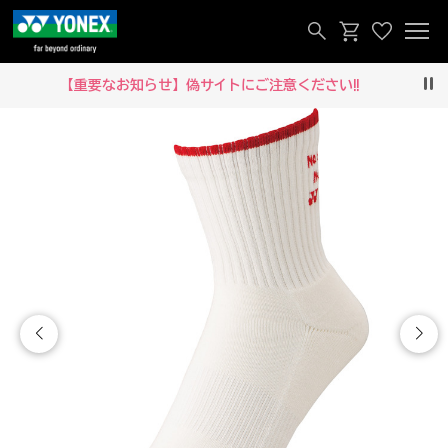
【重要なお知らせ】偽サイトにご注意ください‼
Pau