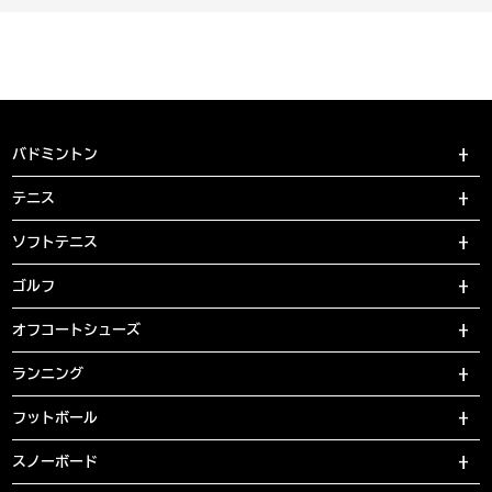
バドミントン
テニス
ソフトテニス
ゴルフ
オフコートシューズ
ランニング
フットボール
スノーボード