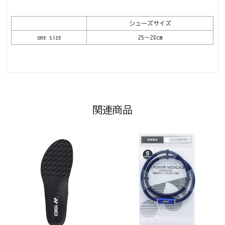
シューズサイズ
one size
25～28cm
関連商品