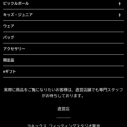
ピックルボール
キッズ・ジュニア
ウェア
バッグ
アクセサリー
限定品
eギフト
実際に商品をご覧になりたいお客様は、直営店舗でも専門スタッフ
がお待ちしております。
直営店
ヨネックス フィッティングスタジオ東京