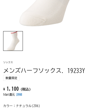
ソックス
メンズハーフソックス. 19233Y
数量限定
1,100
¥
(税込)
50pt還元
詳細
カラー：
ナチュラル(206)