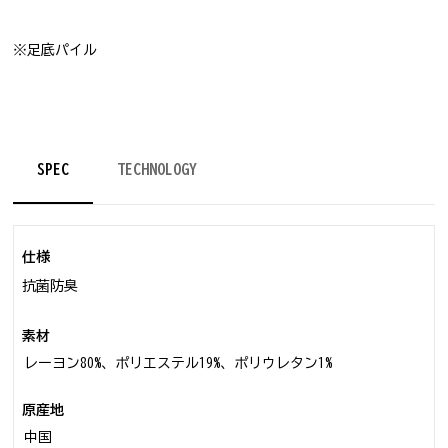
※足底パイル
SPEC
TECHNOLOGY
仕様
抗菌防臭
素材
レーヨン80%、ポリエステル19%、ポリウレタン1%
原産地
中国