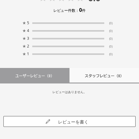
0
レビュー件数：
件
★
5
(0)
★
4
(0)
★
3
(0)
★
2
(0)
★
1
(0)
ユーザーレビュー
（0）
スタッフレビュー
（0）
レビューはありません。
レビューを書く