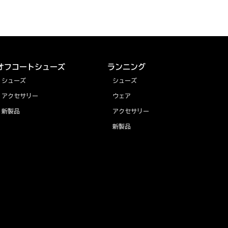
オフコートシューズ
ランニング
シューズ
シューズ
アクセサリー
ウェア
新製品
アクセサリー
新製品