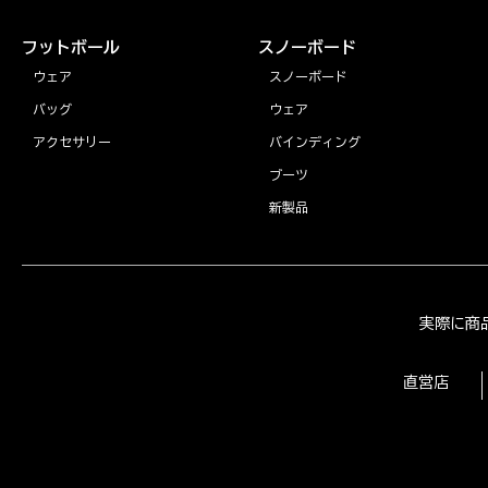
フットボール
スノーボード
ウェア
スノーボード
バッグ
ウェア
アクセサリー
バインディング
ブーツ
新製品
実際に商
直営店