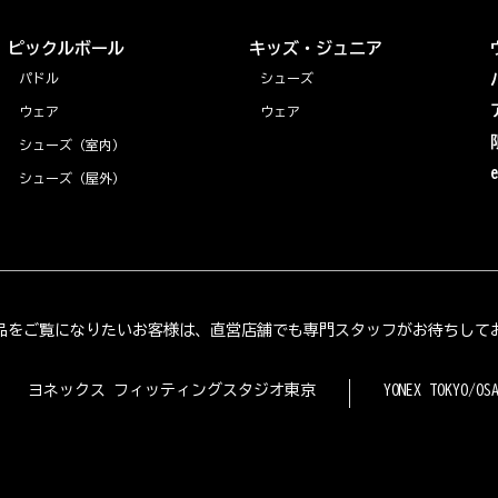
ピックルボール
キッズ・ジュニア
パドル
シューズ
ウェア
ウェア
シューズ（室内）
シューズ（屋外）
品をご覧になりたいお客様は、直営店舗でも専門スタッフがお待ちして
ヨネックス フィッティングスタジオ東京
YONEX TOKYO/OS