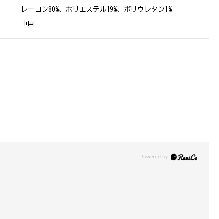
レーヨン80%、ポリエステル19%、ポリウレタン1%
中国