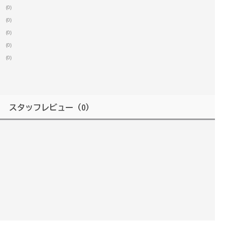
(0)
(0)
(0)
(0)
(0)
スタッフレビュー
（0）