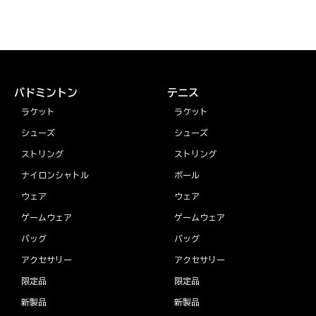
バドミントン
テニス
ラケット
ラケット
シューズ
シューズ
ストリング
ストリング
ナイロンシャトル
ボール
ウェア
ウェア
ゲームウェア
ゲームウェア
バッグ
バッグ
アクセサリー
アクセサリー
限定品
限定品
新製品
新製品