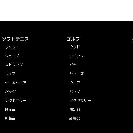
ソフトテニス
ゴルフ
ラケット
ウッド
シューズ
アイアン
ストリング
パター
ウェア
シューズ
ゲームウェア
ウェア
バッグ
バッグ
アクセサリー
アクセサリー
限定品
限定品
新製品
新製品