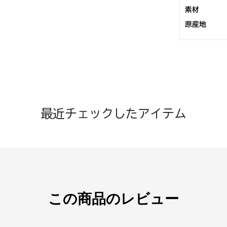
素材
原産地
最近チェックしたアイテム
この商品のレビュー