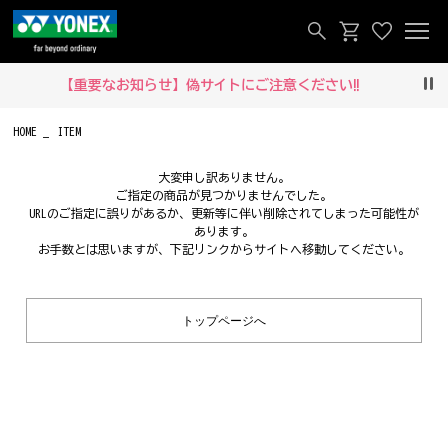
【重要なお知らせ】偽サイトにご注意ください‼
Pau
HOME
ITEM
大変申し訳ありません。
ご指定の商品が見つかりませんでした。
URLのご指定に誤りがあるか、更新等に伴い削除されてしまった可能性が
あります。
お手数とは思いますが、下記リンクからサイトへ移動してください。
トップページへ