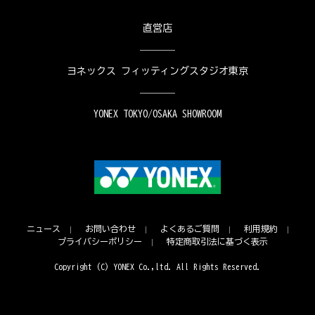
直営店
ヨネックス フィッティングスタジオ東京
YONEX TOKYO/OSAKA SHOWROOM
ニュース
お問い合わせ
よくあるご質問
利用規約
プライバシーポリシー
特定商取引法に基づく表示
Copyright (C) YONEX Co.,ltd. All Rights Reserved.