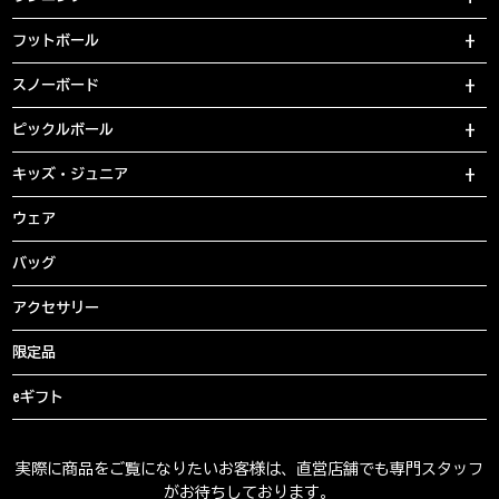
フットボール
スノーボード
ピックルボール
キッズ・ジュニア
ウェア
バッグ
アクセサリー
限定品
eギフト
実際に商品をご覧になりたいお客様は、直営店舗でも専門スタッフ
がお待ちしております。