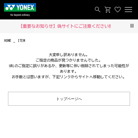
【重要なお知らせ】偽サイトにご注意ください‼
Pau
HOME
ITEM
大変申し訳ありません。
ご指定の商品が見つかりませんでした。
URLのご指定に誤りがあるか、更新等に伴い削除されてしまった可能性が
あります。
お手数とは思いますが、下記リンクからサイトへ移動してください。
トップページへ