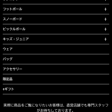
フットボール
スノーボード
ピックルボール
キッズ・ジュニア
ウェア
バッグ
アクセサリー
限定品
eギフト
実際に商品をご覧になりたいお客様は、直営店舗でも専門スタッフ
がお待ちしております。