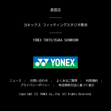
直営店
ヨネックス フィッティングスタジオ東京
YONEX TOKYO/OSAKA SHOWROOM
ニュース
お問い合わせ
よくあるご質問
利用規約
プライバシーポリシー
特定商取引法に基づく表示
Copyright (C) YONEX Co.,ltd. All Rights Reserved.