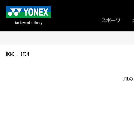
スポーツ
HOME
ITEM
UR