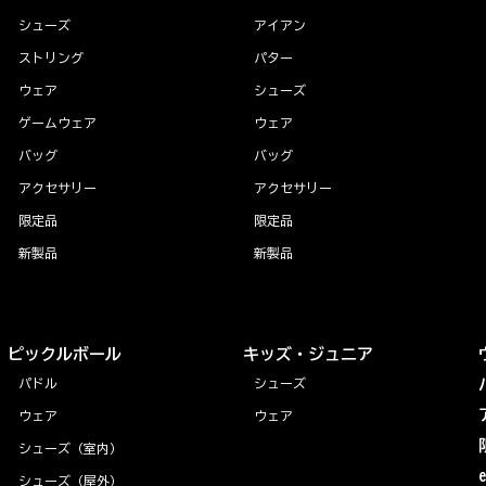
シューズ
アイアン
ストリング
パター
ウェア
シューズ
ゲームウェア
ウェア
バッグ
バッグ
アクセサリー
アクセサリー
限定品
限定品
新製品
新製品
ピックルボール
キッズ・ジュニア
パドル
シューズ
ウェア
ウェア
シューズ（室内）
シューズ（屋外）