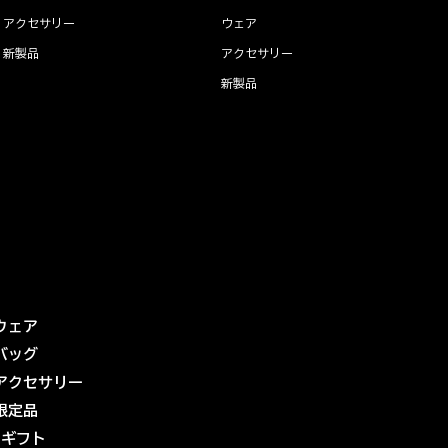
アクセサリー
ウェア
新製品
アクセサリー
新製品
ウェア
バッグ
アクセサリー
限定品
eギフト