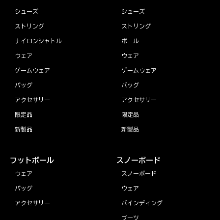
シューズ
シューズ
ストリング
ストリング
ナイロンシャトル
ボール
ウェア
ウェア
ゲームウェア
ゲームウェア
バッグ
バッグ
アクセサリー
アクセサリー
限定品
限定品
新製品
新製品
フットボール
スノーボード
ウェア
スノーボード
バッグ
ウェア
アクセサリー
バインディング
ブーツ