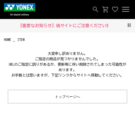
【重要なお知らせ】偽サイトにご注意ください‼
Pau
HOME
ITEM
大変申し訳ありません。
ご指定の商品が見つかりませんでした。
URLのご指定に誤りがあるか、更新等に伴い削除されてしまった可能性が
あります。
お手数とは思いますが、下記リンクからサイトへ移動してください。
トップページへ