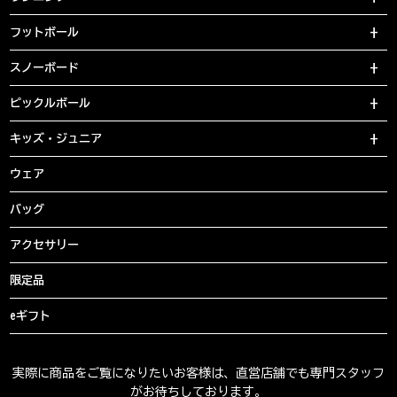
フットボール
スノーボード
ピックルボール
キッズ・ジュニア
ウェア
バッグ
アクセサリー
限定品
eギフト
実際に商品をご覧になりたいお客様は、直営店舗でも専門スタッフ
がお待ちしております。