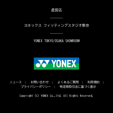
直営店
ヨネックス フィッティングスタジオ東京
YONEX TOKYO/OSAKA SHOWROOM
ニュース
お問い合わせ
よくあるご質問
利用規約
プライバシーポリシー
特定商取引法に基づく表示
Copyright (C) YONEX Co.,ltd. All Rights Reserved.