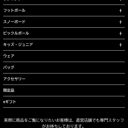
フットボール
スノーボード
ピックルボール
キッズ・ジュニア
ウェア
バッグ
アクセサリー
限定品
eギフト
実際に商品をご覧になりたいお客様は、直営店舗でも専門スタッフ
がお待ちしております。