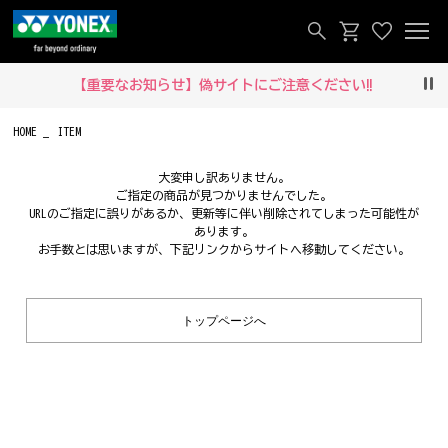
【重要なお知らせ】偽サイトにご注意ください‼
Pau
HOME
ITEM
大変申し訳ありません。
ご指定の商品が見つかりませんでした。
URLのご指定に誤りがあるか、更新等に伴い削除されてしまった可能性が
あります。
お手数とは思いますが、下記リンクからサイトへ移動してください。
トップページへ