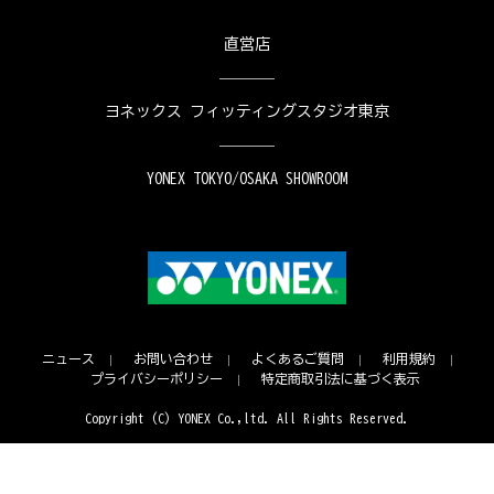
直営店
ヨネックス フィッティングスタジオ東京
YONEX TOKYO/OSAKA SHOWROOM
ニュース
お問い合わせ
よくあるご質問
利用規約
プライバシーポリシー
特定商取引法に基づく表示
Copyright (C) YONEX Co.,ltd. All Rights Reserved.