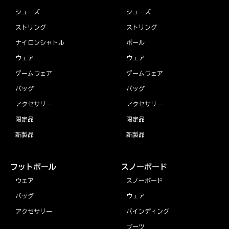
シューズ
シューズ
ストリング
ストリング
ナイロンシャトル
ボール
ウェア
ウェア
ゲームウェア
ゲームウェア
バッグ
バッグ
アクセサリー
アクセサリー
限定品
限定品
新製品
新製品
フットボール
スノーボード
ウェア
スノーボード
バッグ
ウェア
アクセサリー
バインディング
ブーツ