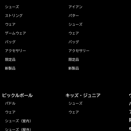
シューズ
アイアン
ストリング
パター
ウェア
シューズ
ゲームウェア
ウェア
バッグ
バッグ
アクセサリー
アクセサリー
限定品
限定品
新製品
新製品
ピックルボール
キッズ・ジュニア
パドル
シューズ
ウェア
ウェア
シューズ（室内）
シューズ（屋外）