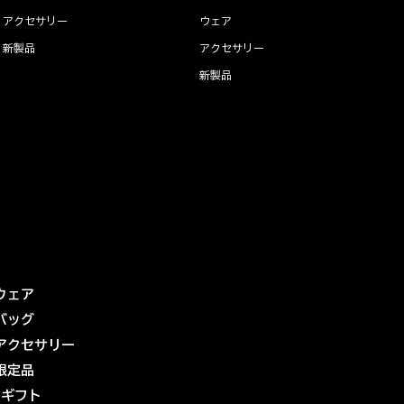
アクセサリー
ウェア
新製品
アクセサリー
新製品
ウェア
バッグ
アクセサリー
限定品
eギフト