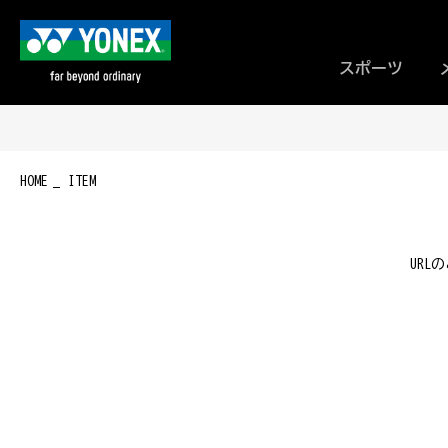
スポーツ
HOME
ITEM
UR