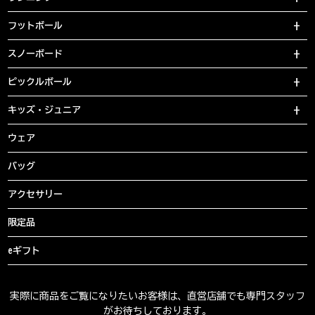
フットボール
スノーボード
ピックルボール
キッズ・ジュニア
ウェア
バッグ
アクセサリー
限定品
eギフト
実際に商品をご覧になりたいお客様は、直営店舗でも専門スタッフ
がお待ちしております。