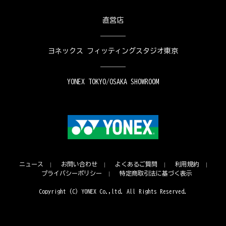
直営店
ヨネックス フィッティングスタジオ東京
YONEX TOKYO/OSAKA SHOWROOM
ニュース
お問い合わせ
よくあるご質問
利用規約
プライバシーポリシー
特定商取引法に基づく表示
Copyright (C) YONEX Co.,ltd. All Rights Reserved.