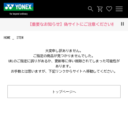
【重要なお知らせ】偽サイトにご注意ください‼
Pau
HOME
ITEM
大変申し訳ありません。
ご指定の商品が見つかりませんでした。
URLのご指定に誤りがあるか、更新等に伴い削除されてしまった可能性が
あります。
お手数とは思いますが、下記リンクからサイトへ移動してください。
トップページへ