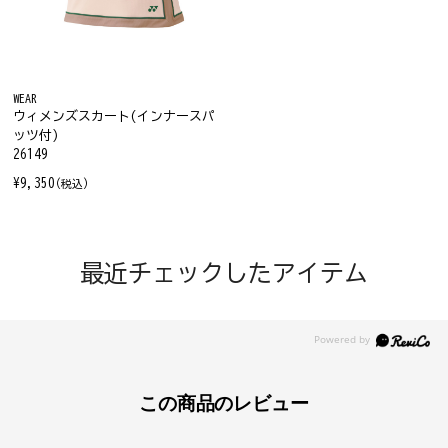
WEAR
ウィメンズスカート(インナースパ
ッツ付)
26149
¥9,350
(税込)
最近チェックしたアイテム
この商品のレビュー