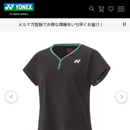
メルマガ登録でお得な情報をいち早くお届け！
Pau