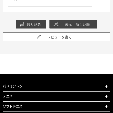
絞り込み
表示：新しい順
レビューを書く
バドミントン
テニス
ソフトテニス