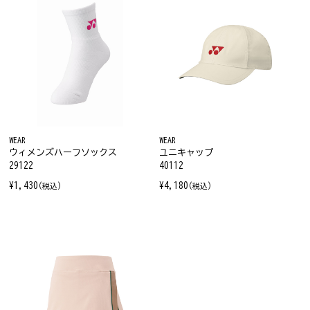
WEAR
WEAR
ウィメンズハーフソックス
ユニキャップ
29122
40112
¥1,430
¥4,180
(税込)
(税込)