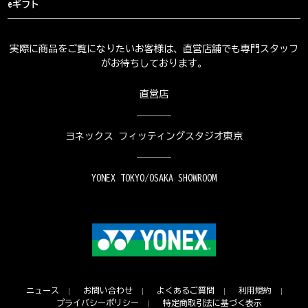
eギフト
実際に商品をご覧になりたいお客様は、直営店舗でも専門スタッフ
がお待ちしております。
直営店
ヨネックス フィッティングスタジオ東京
YONEX TOKYO/OSAKA SHOWROOM
ニュース
お問い合わせ
よくあるご質問
利用規約
プライバシーポリシー
特定商取引法に基づく表示