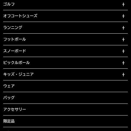
ゴルフ
オフコートシューズ
ランニング
フットボール
スノーボード
ピックルボール
キッズ・ジュニア
ウェア
バッグ
アクセサリー
限定品