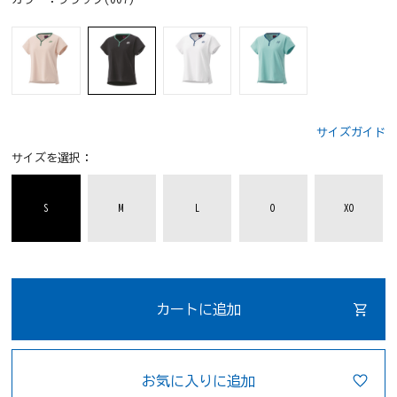
サイズガイド
サイズを選択：
S
M
L
O
XO
カートに追加
お気に入りに追加