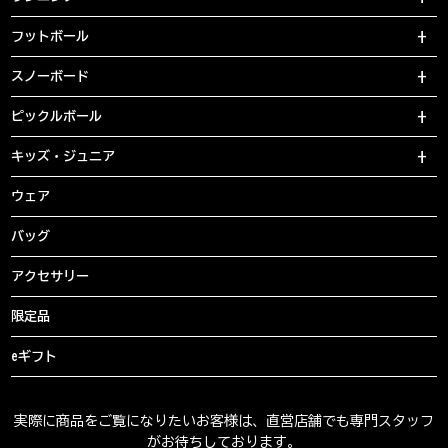
フットボール
スノーボード
ピックルボール
キッズ・ジュニア
ウェア
バッグ
アクセサリー
限定品
eギフト
実際に商品をご覧になりたいお客様は、直営店舗でも専門スタッフ
がお待ちしております。