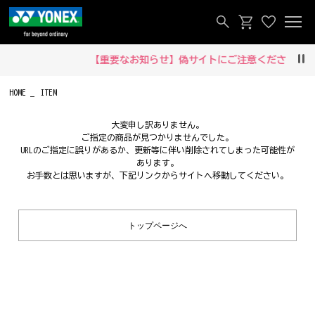
【重要なお知らせ】偽サイトにご注意ください‼
Pau
HOME
ITEM
大変申し訳ありません。
ご指定の商品が見つかりませんでした。
URLのご指定に誤りがあるか、更新等に伴い削除されてしまった可能性が
あります。
お手数とは思いますが、下記リンクからサイトへ移動してください。
トップページへ