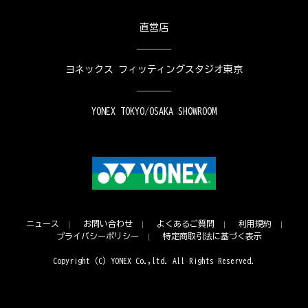
直営店
ヨネックス フィッティングスタジオ東京
YONEX TOKYO/OSAKA SHOWROOM
ニュース
お問い合わせ
よくあるご質問
利用規約
プライバシーポリシー
特定商取引法に基づく表示
Copyright (C) YONEX Co.,ltd. All Rights Reserved.