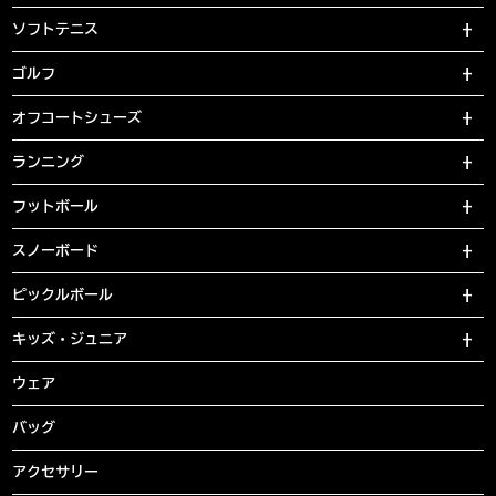
ソフトテニス
ゴルフ
オフコートシューズ
ランニング
フットボール
スノーボード
ピックルボール
キッズ・ジュニア
ウェア
バッグ
アクセサリー