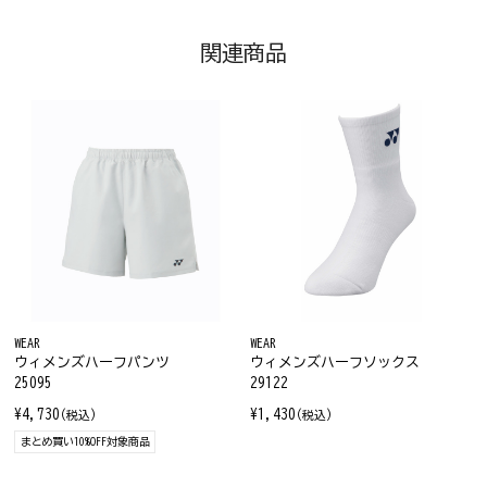
関連商品
WEAR
WEAR
ウィメンズハーフパンツ
ウィメンズハーフソックス
25095
29122
¥4,730
¥1,430
(税込)
(税込)
まとめ買い10%OFF対象商品