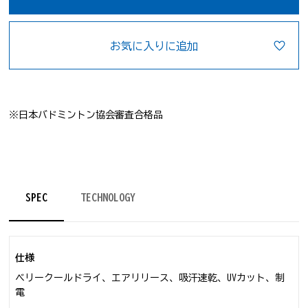
お気に入りに追加
※日本バドミントン協会審査合格品
SPEC
TECHNOLOGY
仕様
ベリークールドライ、エアリリース、吸汗速乾、UVカット、制
電