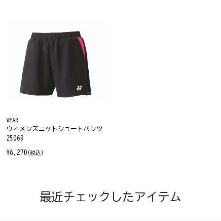
WEAR
ウィメンズニットショートパンツ
25069
¥6,270
(税込)
最近チェックしたアイテム