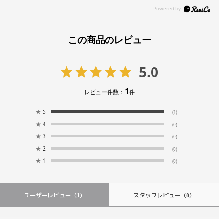
この商品のレビュー
5.0
1
レビュー件数：
件
★
5
(1)
★
4
(0)
★
3
(0)
★
2
(0)
★
1
(0)
ユーザーレビュー
（1）
スタッフレビュー
（0）