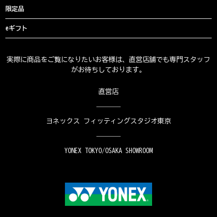
限定品
eギフト
実際に商品をご覧になりたいお客様は、直営店舗でも専門スタッフ
がお待ちしております。
直営店
ヨネックス フィッティングスタジオ東京
YONEX TOKYO/OSAKA SHOWROOM