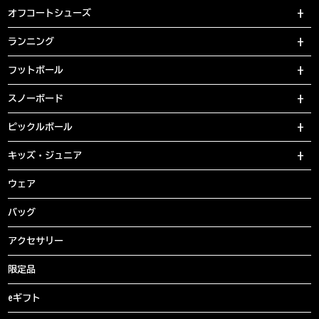
オフコートシューズ
ランニング
フットボール
スノーボード
ピックルボール
キッズ・ジュニア
ウェア
バッグ
アクセサリー
限定品
eギフト