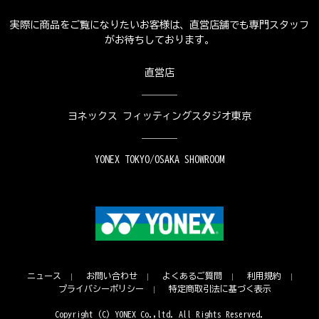
実際に商品をご覧になりたいお客様は、直営店舗でも専門スタッフ
がお待ちしております。
直営店
ヨネックス フィッティングスタジオ東京
YONEX TOKYO/OSAKA SHOWROOM
ニュース
お問い合わせ
よくあるご質問
利用規約
プライバシーポリシー
特定商取引法に基づく表示
Copyright (C) YONEX Co.,ltd. All Rights Reserved.