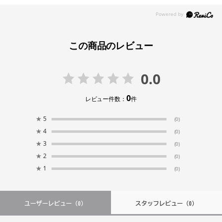
この商品のレビュー
0.0
0
レビュー件数：
件
★
5
(0)
★
4
(0)
★
3
(0)
★
2
(0)
★
1
(0)
ユーザーレビュー
（0）
スタッフレビュー
（0）