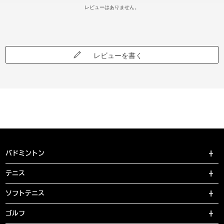
レビューはありません。
レビューを書く
バドミントン
テニス
ソフトテニス
ゴルフ