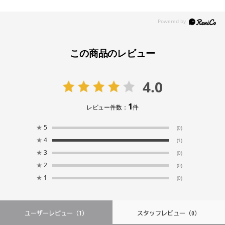
この商品のレビュー
4.0
1
レビュー件数：
件
★
5
(0)
★
4
(1)
★
3
(0)
★
2
(0)
★
1
(0)
ユーザーレビュー
（1）
スタッフレビュー
（0）