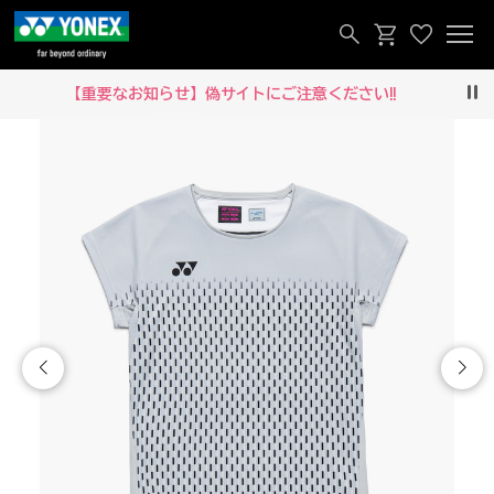
【重要なお知らせ】偽サイトにご注意ください‼
Pau