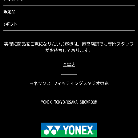
限定品
eギフト
実際に商品をご覧になりたいお客様は、直営店舗でも専門スタッフ
がお待ちしております。
直営店
ヨネックス フィッティングスタジオ東京
YONEX TOKYO/OSAKA SHOWROOM