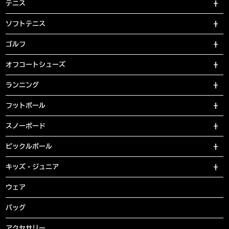
テニス
ソフトテニス
ゴルフ
オフコートシューズ
ランニング
フットボール
スノーボード
ピックルボール
キッズ・ジュニア
ウェア
バッグ
アクセサリー