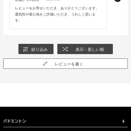
レビューをお寄せいただき、ありがとうございます。
通気性や着心地をご評価いただき、うれしく思いま
す。
絞り込み
表示：新しい順
レビューを書く
バドミントン