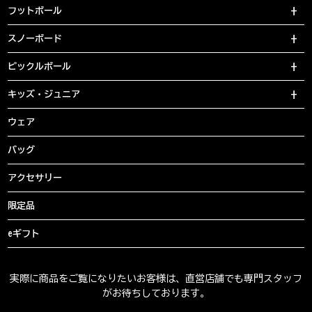
フットボール
スノーボード
ピックルボール
キッズ・ジュニア
ウェア
バッグ
アクセサリー
限定品
eギフト
実際に商品をご覧になりたいお客様は、直営店舗でも専門スタッフ
がお待ちしております。