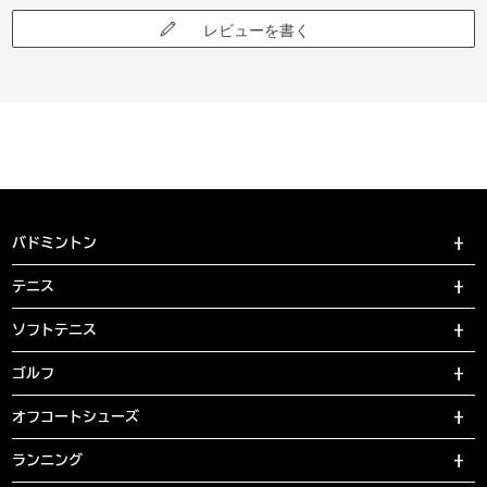
レビューを書く
バドミントン
テニス
ソフトテニス
ゴルフ
オフコートシューズ
ランニング