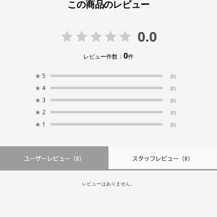
この商品のレビュー
0.0
0
レビュー件数：
件
★
5
(0)
★
4
(0)
★
3
(0)
★
2
(0)
★
1
(0)
ユーザーレビュー
（0）
スタッフレビュー
（0）
レビューはありません。