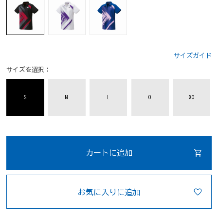
サイズガイド
サイズを選択：
S
M
L
O
XO
カートに追加
お気に入りに追加