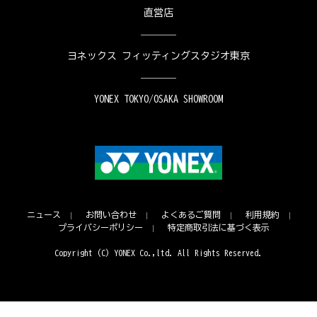
直営店
ヨネックス フィッティングスタジオ東京
YONEX TOKYO/OSAKA SHOWROOM
ニュース
お問い合わせ
よくあるご質問
利用規約
プライバシーポリシー
特定商取引法に基づく表示
Copyright (C) YONEX Co.,ltd. All Rights Reserved.