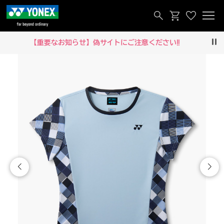
【重要なお知らせ】偽サイトにご注意ください‼
Pau