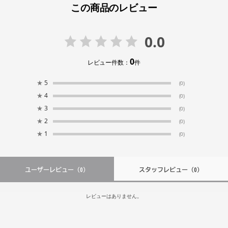
この商品のレビュー
0.0
0
レビュー件数：
件
★
5
(0)
★
4
(0)
★
3
(0)
★
2
(0)
★
1
(0)
ユーザーレビュー
（0）
スタッフレビュー
（0）
レビューはありません。