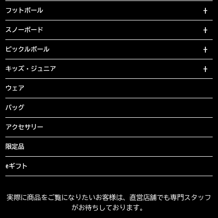
フットボール
スノーボード
ピックルボール
キッズ・ジュニア
ウェア
バッグ
アクセサリー
限定品
eギフト
実際に商品をご覧になりたいお客様は、直営店舗でも専門スタッフ
がお待ちしております。