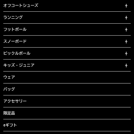
オフコートシューズ
ランニング
フットボール
スノーボード
ピックルボール
キッズ・ジュニア
ウェア
バッグ
アクセサリー
限定品
eギフト