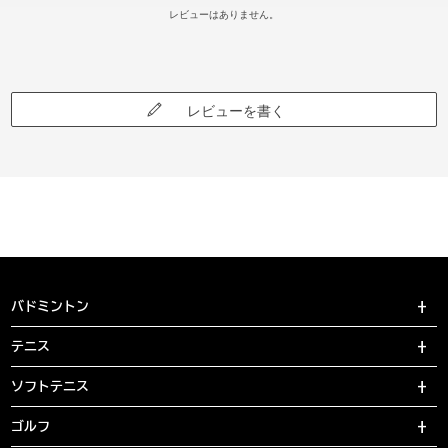
レビューはありません。
レビューを書く
バドミントン
テニス
ソフトテニス
ゴルフ