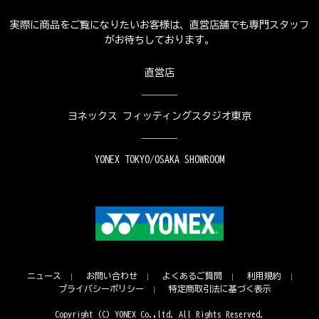
実際に商品をご覧になりたいお客様は、直営店舗でも専門スタッフ
がお待ちしております。
直営店
ヨネックス フィッティングスタジオ東京
YONEX TOKYO/OSAKA SHOWROOM
ニュース
お問い合わせ
よくあるご質問
利用規約
プライバシーポリシー
特定商取引法に基づく表示
Copyright (C) YONEX Co.,ltd. All Rights Reserved.