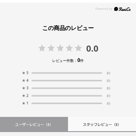
この商品のレビュー
0.0
0
レビュー件数：
件
★
5
(0)
★
4
(0)
★
3
(0)
★
2
(0)
★
1
(0)
ユーザーレビュー
（0）
スタッフレビュー
（0）