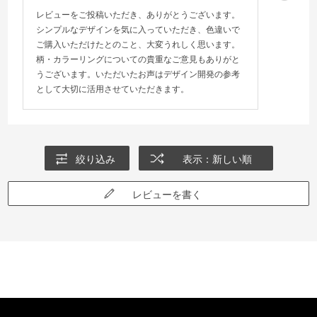
レビューをご投稿いただき、ありがとうございます。
シンプルなデザインを気に入っていただき、色違いで
ご購入いただけたとのこと、大変うれしく思います。
柄・カラーリングについての貴重なご意見もありがと
うございます。いただいたお声はデザイン開発の参考
として大切に活用させていただきます。
絞り込み
表示：新しい順
レビューを書く