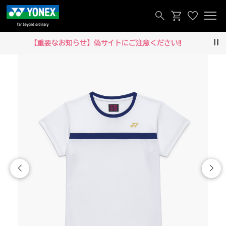
【重要なお知らせ】偽サイトにご注意ください‼
Pau