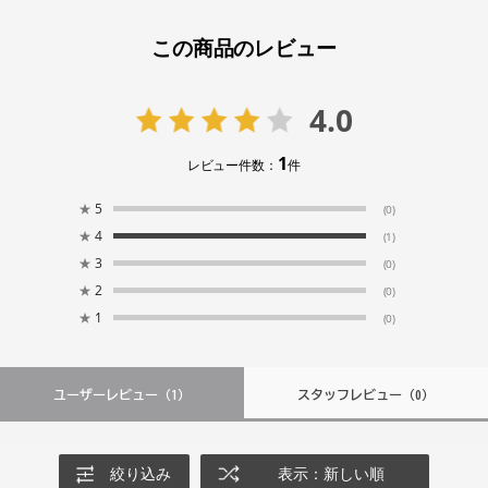
この商品のレビュー
4.0
1
レビュー件数：
件
★
5
(0)
★
4
(1)
★
3
(0)
★
2
(0)
★
1
(0)
ユーザーレビュー
（1）
スタッフレビュー
（0）
絞り込み
表示：新しい順