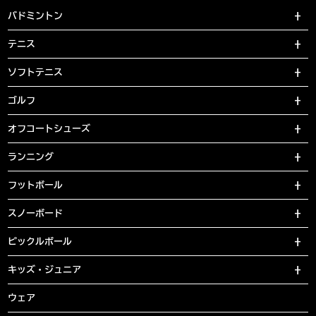
バドミントン
テニス
ソフトテニス
ゴルフ
オフコートシューズ
ランニング
フットボール
スノーボード
ピックルボール
キッズ・ジュニア
ウェア