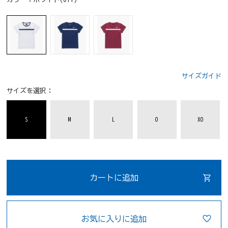
サイズガイド
サイズを選択：
S
M
L
O
XO
カートに追加
お気に入りに追加