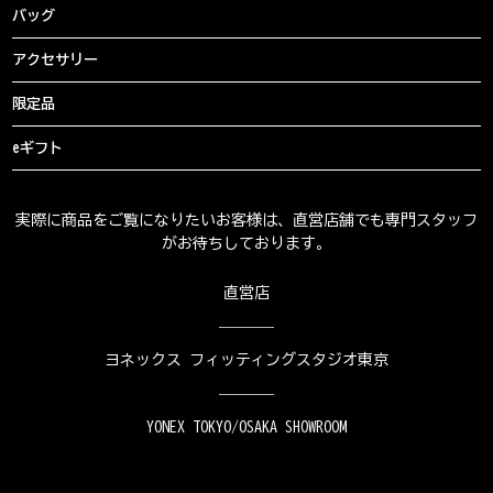
バッグ
アクセサリー
限定品
eギフト
実際に商品をご覧になりたいお客様は、直営店舗でも専門スタッフ
がお待ちしております。
直営店
ヨネックス フィッティングスタジオ東京
YONEX TOKYO/OSAKA SHOWROOM