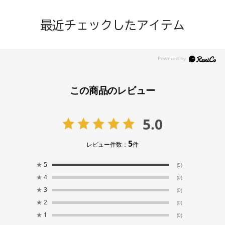
最近チェックしたアイテム
この商品のレビュー
5.0
5
レビュー件数：
件
★
5
(5)
★
4
(0)
★
3
(0)
★
2
(0)
★
1
(0)