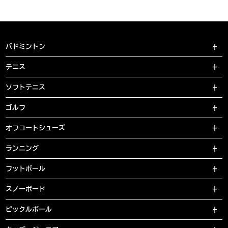
バドミントン
テニス
ソフトテニス
ゴルフ
オフコートシューズ
ランニング
フットボール
スノーボード
ピックルボール