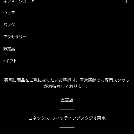
キッズ・ジュニア
ウェア
バッグ
アクセサリー
限定品
eギフト
実際に商品をご覧になりたいお客様は、直営店舗でも専門スタッフ
がお待ちしております。
直営店
ヨネックス フィッティングスタジオ東京