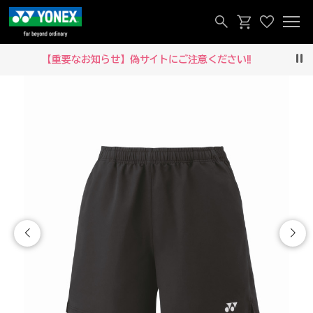
【重要なお知らせ】偽サイトにご注意ください‼
Pau