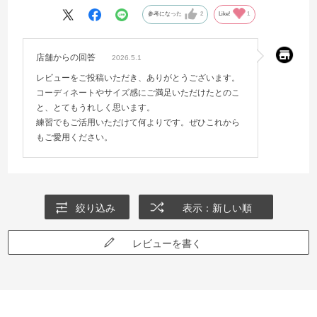
参考になった
2
Like!
1
店舗からの回答
2026.5.1
レビューをご投稿いただき、ありがとうございます。
コーディネートやサイズ感にご満足いただけたとのこ
と、とてもうれしく思います。
練習でもご活用いただけて何よりです。ぜひこれから
もご愛用ください。
絞り込み
表示：新しい順
レビューを書く