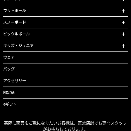
フットボール
スノーボード
ピックルボール
キッズ・ジュニア
ウェア
バッグ
アクセサリー
限定品
eギフト
実際に商品をご覧になりたいお客様は、直営店舗でも専門スタッフ
がお待ちしております。