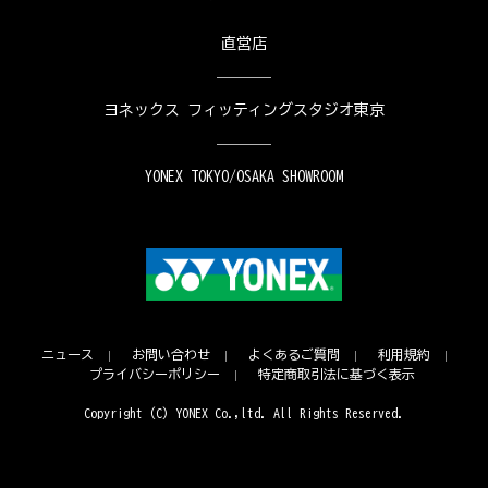
直営店
ヨネックス フィッティングスタジオ東京
YONEX TOKYO/OSAKA SHOWROOM
ニュース
お問い合わせ
よくあるご質問
利用規約
プライバシーポリシー
特定商取引法に基づく表示
Copyright (C) YONEX Co.,ltd. All Rights Reserved.