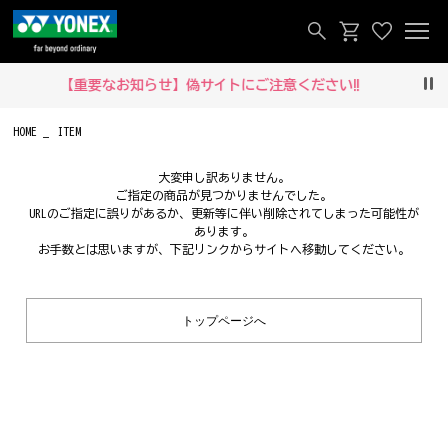
【重要なお知らせ】偽サイトにご注意ください‼
Pau
HOME
ITEM
大変申し訳ありません。
ご指定の商品が見つかりませんでした。
URLのご指定に誤りがあるか、更新等に伴い削除されてしまった可能性が
あります。
お手数とは思いますが、下記リンクからサイトへ移動してください。
トップページへ