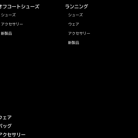
オフコートシューズ
ランニング
シューズ
シューズ
アクセサリー
ウェア
新製品
アクセサリー
新製品
ウェア
バッグ
アクセサリー