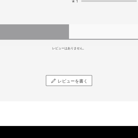
★
1
レビューはありません。
レビューを書く