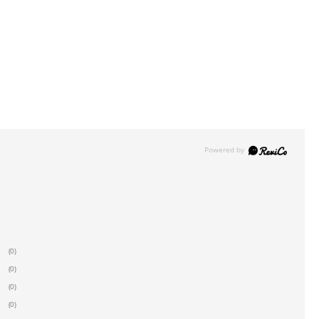
(0)
(0)
(0)
(0)