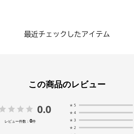
最近チェックしたアイテム
この商品のレビュー
0.0
★
5
★
4
0
★
3
レビュー件数：
件
★
2