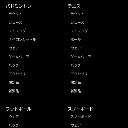
バドミントン
テニス
ラケット
ラケット
シューズ
シューズ
ストリング
ストリング
ナイロンシャトル
ボール
ウェア
ウェア
ゲームウェア
ゲームウェア
バッグ
バッグ
アクセサリー
アクセサリー
限定品
限定品
新製品
新製品
フットボール
スノーボード
ウェア
スノーボード
バッグ
ウェア