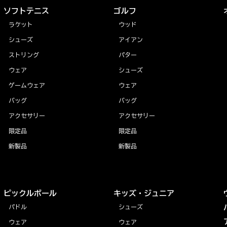
ソフトテニス
ゴルフ
ラケット
ウッド
シューズ
アイアン
ストリング
パター
ウェア
シューズ
ゲームウェア
ウェア
バッグ
バッグ
アクセサリー
アクセサリー
限定品
限定品
新製品
新製品
ピックルボール
キッズ・ジュニア
パドル
シューズ
ウェア
ウェア