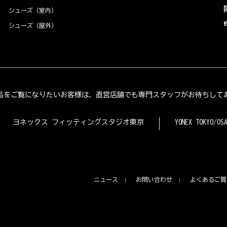
シューズ（室内）
シューズ（屋外）
品をご覧になりたいお客様は、直営店舗でも専門スタッフがお待ちして
ヨネックス フィッティングスタジオ東京
YONEX TOKYO/OS
ニュース
お問い合わせ
よくあるご質