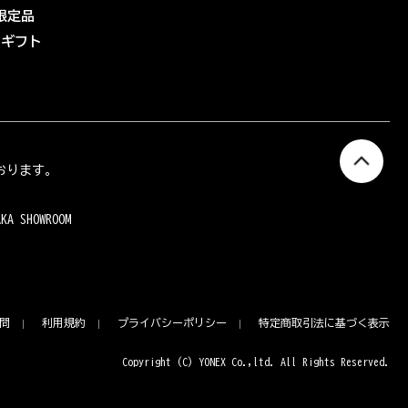
限定品
eギフト
おります。
AKA SHOWROOM
問
利用規約
プライバシーポリシー
特定商取引法に基づく表示
Copyright (C) YONEX Co.,ltd. All Rights Reserved.