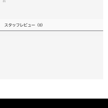
(0)
スタッフレビュー
（0）