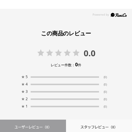
この商品のレビュー
0.0
0
レビュー件数：
件
★
5
(0)
★
4
(0)
★
3
(0)
★
2
(0)
★
1
(0)
ユーザーレビュー
（0）
スタッフレビュー
（0）