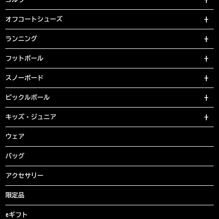
オフコートシューズ
ランニング
フットボール
スノーボード
ピックルボール
キッズ・ジュニア
ウェア
バッグ
アクセサリー
限定品
eギフト