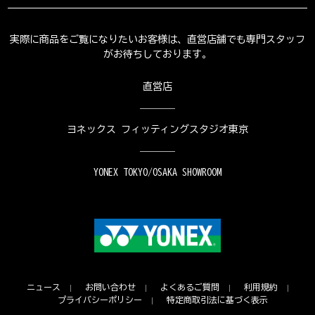
実際に商品をご覧になりたいお客様は、直営店舗でも専門スタッフ
がお待ちしております。
直営店
ヨネックス フィッティングスタジオ東京
YONEX TOKYO/OSAKA SHOWROOM
ニュース
お問い合わせ
よくあるご質問
利用規約
プライバシーポリシー
特定商取引法に基づく表示