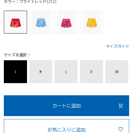
カラー：
ブライトレッド(212)
サイズガイド
サイズを選択：
S
M
L
O
XO
カートに追加
お気に入りに追加