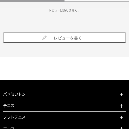
レビューはありません。
レビューを書く
バドミントン
テニス
ソフトテニス
ゴルフ