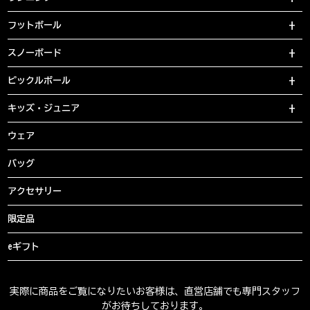
フットボール
スノーボード
ピックルボール
キッズ・ジュニア
ウェア
バッグ
アクセサリー
限定品
eギフト
実際に商品をご覧になりたいお客様は、直営店舗でも専門スタッフ
がお待ちしております。