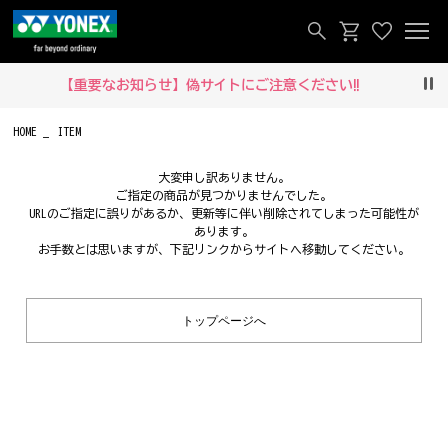
【重要なお知らせ】偽サイトにご注意ください‼
Pau
HOME
ITEM
大変申し訳ありません。
ご指定の商品が見つかりませんでした。
URLのご指定に誤りがあるか、更新等に伴い削除されてしまった可能性が
あります。
お手数とは思いますが、下記リンクからサイトへ移動してください。
トップページへ