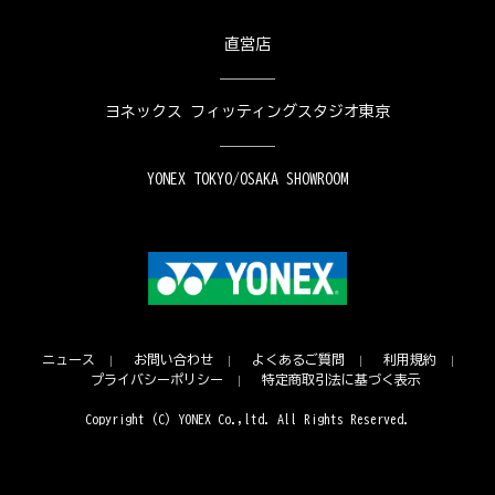
直営店
ヨネックス フィッティングスタジオ東京
YONEX TOKYO/OSAKA SHOWROOM
ニュース
お問い合わせ
よくあるご質問
利用規約
プライバシーポリシー
特定商取引法に基づく表示
Copyright (C) YONEX Co.,ltd. All Rights Reserved.