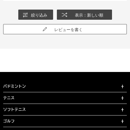
絞り込み
表示：新しい順
レビューを書く
バドミントン
テニス
ソフトテニス
ゴルフ