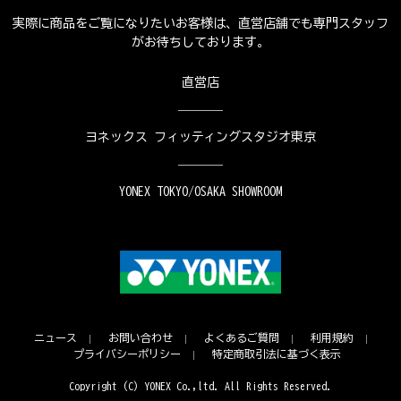
実際に商品をご覧になりたいお客様は、直営店舗でも専門スタッフ
がお待ちしております。
直営店
ヨネックス フィッティングスタジオ東京
YONEX TOKYO/OSAKA SHOWROOM
ニュース
お問い合わせ
よくあるご質問
利用規約
プライバシーポリシー
特定商取引法に基づく表示
Copyright (C) YONEX Co.,ltd. All Rights Reserved.