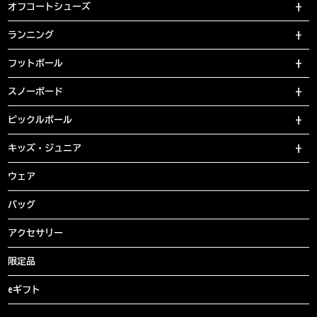
オフコートシューズ
ランニング
フットボール
スノーボード
ピックルボール
キッズ・ジュニア
ウェア
バッグ
アクセサリー
限定品
eギフト