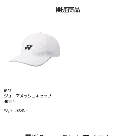
関連商品
WEAR
ジュニアメッシュキャップ
40106J
¥2,860
(税込)