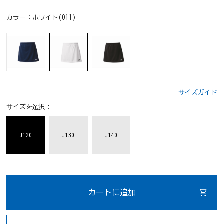
カラー：
ホワイト(011)
サイズガイド
サイズを選択：
J120
J130
J140
カートに追加