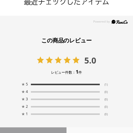
最近チェックしたアイテム
この商品のレビュー
5.0
1
レビュー件数：
件
★
5
(1)
★
4
(0)
★
3
(0)
★
2
(0)
★
1
(0)