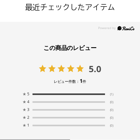
最近チェックしたアイテム
この商品のレビュー
5.0
1
レビュー件数：
件
★
5
(1)
★
4
(0)
★
3
(0)
★
2
(0)
★
1
(0)