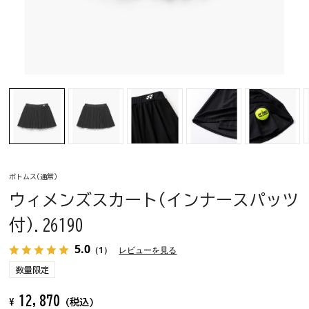
ボトムス(通常)
ウィメンズスカート(インナースパッツ
付).26190
5.0
（1）
レビューを見る
数量限定
12,870
¥
(税込)