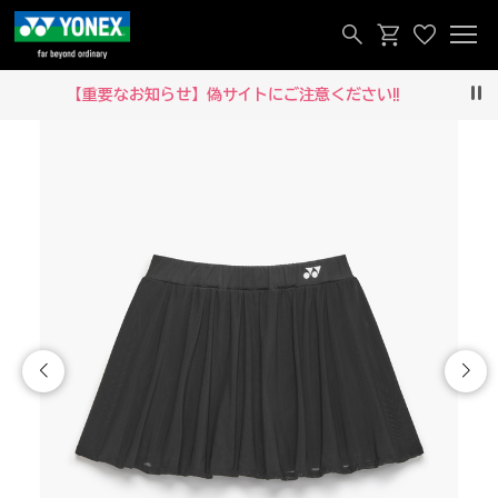
【重要なお知らせ】偽サイトにご注意ください‼
Pau