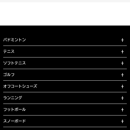
バドミントン
テニス
ソフトテニス
ゴルフ
オフコートシューズ
ランニング
フットボール
スノーボード