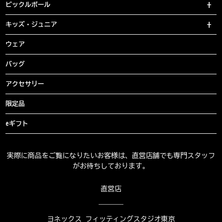
ピックルボール
キッズ・ジュニア
ウェア
バッグ
アクセサリー
限定品
eギフト
実際に商品をご覧になりたいお客様は、直営店舗でも専門スタッフ
がお待ちしております。
直営店
ヨネックス フィッティングスタジオ東京