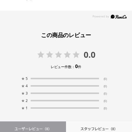
この商品のレビュー
0.0
0
レビュー件数：
件
★
5
(0)
★
4
(0)
★
3
(0)
★
2
(0)
★
1
(0)
ユーザーレビュー
（0）
スタッフレビュー
（0）