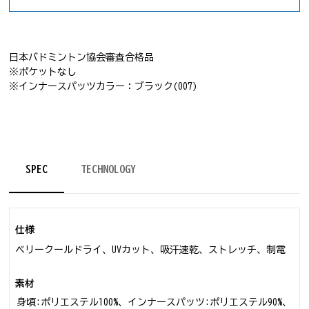
日本バドミントン協会審査合格品
※ポケットなし
※インナースパッツカラー：ブラック(007)
SPEC
TECHNOLOGY
仕様
ベリークールドライ、UVカット、吸汗速乾、ストレッチ、制電
素材
身頃:ポリエステル100%、インナースパッツ:ポリエステル90%、