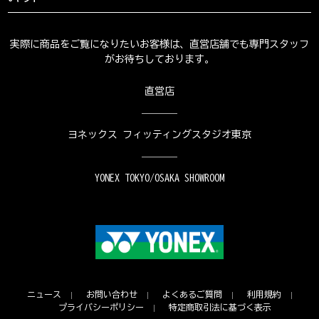
実際に商品をご覧になりたいお客様は、直営店舗でも専門スタッフ
がお待ちしております。
直営店
ヨネックス フィッティングスタジオ東京
YONEX TOKYO/OSAKA SHOWROOM
ニュース
お問い合わせ
よくあるご質問
利用規約
プライバシーポリシー
特定商取引法に基づく表示