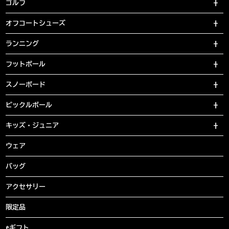
ゴルフ
オフコートシューズ
ランニング
フットボール
スノーボード
ピックルボール
キッズ・ジュニア
ウェア
バッグ
アクセサリー
限定品
eギフト